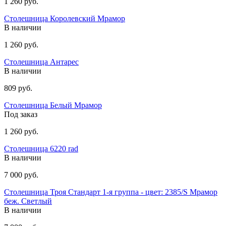
1 260 руб.
Столешница Королевский Мрамор
В наличии
1 260 руб.
Столешница Антарес
В наличии
809 руб.
Столешница Белый Мрамор
Под заказ
1 260 руб.
Столешница 6220 rad
В наличии
7 000 руб.
Столешница Троя Стандарт 1-я группа - цвет: 2385/S Мрамор
беж. Светлый
В наличии