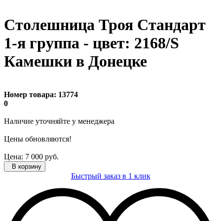
Столешница Троя Стандарт
1-я группа - цвет: 2168/S
Камешки в Донецке
Номер товара:
13774
0
Наличие уточняйте
у менеджера
Цены обновляются!
Цена:
7 000
руб.
В корзину
Быстрый заказ в 1 клик