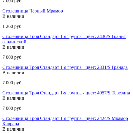
7 000 руб.
Столешница Чёрный Мрамор
В наличии
1 260 руб.
Столешница Троя Стандарт 1-я группа - цвет: 2436/S Гранит
сардинский
В наличии
7 000 руб.
Столешница Троя Стандарт 1-я группа - цвет: 2331/S Гранада
В наличии
7 000 руб.
Столешница Троя Стандарт 1-я группа - цвет: 4057/S Терезина
В наличии
7 000 руб.
Столешница Троя Стандарт 1-я группа - цвет: 2424/S Мрамор
Каррара
В наличии