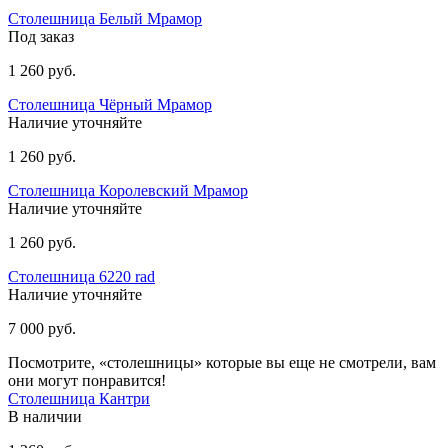
Столешница Белый Мрамор
Под заказ
1 260 руб.
Столешница Чёрный Мрамор
Наличие уточняйте
1 260 руб.
Столешница Королевский Мрамор
Наличие уточняйте
1 260 руб.
Столешница 6220 rad
Наличие уточняйте
7 000 руб.
Посмотрите, «столешницы» которые вы еще не смотрели, вам
они могут понравится!
Столешница Кантри
В наличии