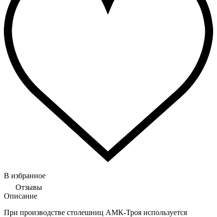
В избранное
Отзывы
Описание
При производстве столешниц АМК-Троя используется