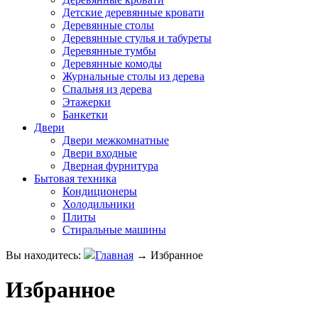
Детские деревянные кровати
Деревянные столы
Деревянные стулья и табуреты
Деревянные тумбы
Деревянные комоды
Журнальные столы из дерева
Спальня из дерева
Этажерки
Банкетки
Двери
Двери межкомнатные
Двери входные
Дверная фурнитура
Бытовая техника
Кондиционеры
Холодильники
Плиты
Стиральные машины
Вы находитесь:
Главная
→
Избранное
Избранное