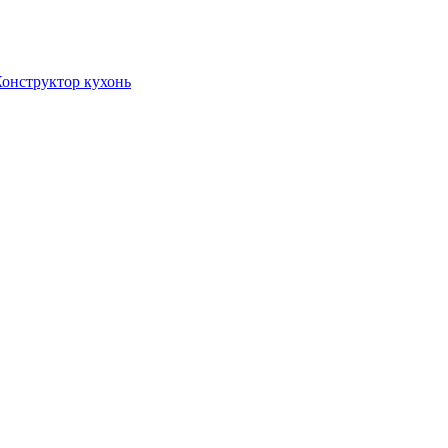
онструктор кухонь