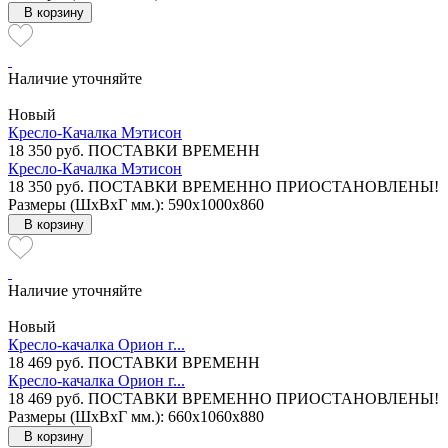
В корзину
Наличие уточняйте
Новый
Кресло-Качалка Мэтисон
18 350 руб.
ПОСТАВКИ ВРЕМЕНН
Кресло-Качалка Мэтисон
18 350 руб.
ПОСТАВКИ ВРЕМЕННО ПРИОСТАНОВЛЕНЫ!
Размеры (ШxВxГ мм.): 590x1000x860
В корзину
Наличие уточняйте
Новый
Кресло-качалка Орион г...
18 469 руб.
ПОСТАВКИ ВРЕМЕНН
Кресло-качалка Орион г...
18 469 руб.
ПОСТАВКИ ВРЕМЕННО ПРИОСТАНОВЛЕНЫ!
Размеры (ШxВxГ мм.): 660x1060x880
В корзину