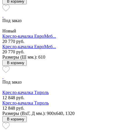
В корзину
Под заказ
Новый
Кресло-качалка ЕвроМеб...
20 770 руб.
Кресло-качалка ЕвроМеб...
20 770 руб.
Размеры (Ш мм.): 610
В корзину
Под заказ
Кресло-качалка Тироль
12 848 руб.
Кресло-качалка Тироль
12 848 руб.
Размеры (ВxГ, Д мм.): 900x640, 1320
В корзину