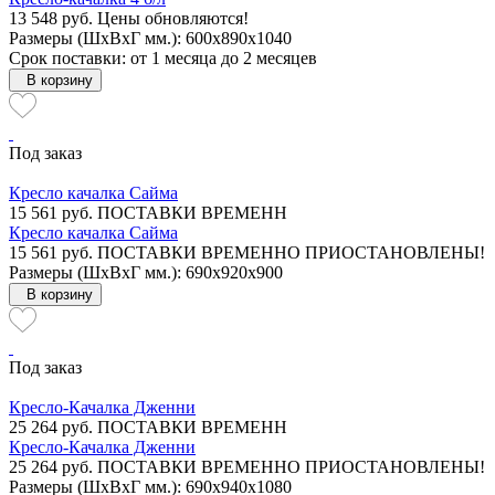
13 548 руб.
Цены обновляются!
Размеры (ШxВxГ мм.): 600x890x1040
Срок поставки: от 1 месяца до 2 месяцев
В корзину
Под заказ
Кресло качалка Сайма
15 561 руб.
ПОСТАВКИ ВРЕМЕНН
Кресло качалка Сайма
15 561 руб.
ПОСТАВКИ ВРЕМЕННО ПРИОСТАНОВЛЕНЫ!
Размеры (ШxВxГ мм.): 690x920x900
В корзину
Под заказ
Кресло-Качалка Дженни
25 264 руб.
ПОСТАВКИ ВРЕМЕНН
Кресло-Качалка Дженни
25 264 руб.
ПОСТАВКИ ВРЕМЕННО ПРИОСТАНОВЛЕНЫ!
Размеры (ШxВxГ мм.): 690x940x1080