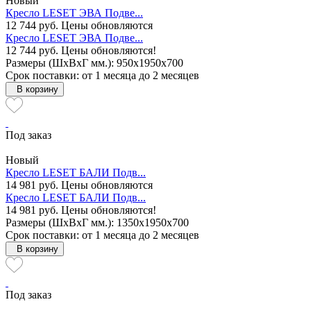
Новый
Кресло LESET ЭВА Подве...
12 744 руб.
Цены обновляются
Кресло LESET ЭВА Подве...
12 744 руб.
Цены обновляются!
Размеры (ШxВxГ мм.): 950x1950x700
Срок поставки: от 1 месяца до 2 месяцев
В корзину
Под заказ
Новый
Кресло LESET БАЛИ Подв...
14 981 руб.
Цены обновляются
Кресло LESET БАЛИ Подв...
14 981 руб.
Цены обновляются!
Размеры (ШxВxГ мм.): 1350x1950x700
Срок поставки: от 1 месяца до 2 месяцев
В корзину
Под заказ