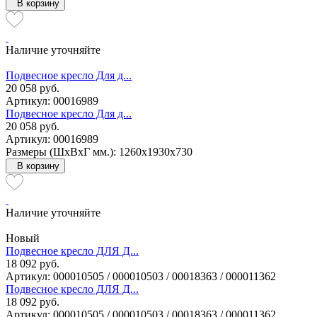
В корзину
Наличие уточняйте
Подвесное кресло Для д...
20 058 руб.
Артикул: 00016989
Подвесное кресло Для д...
20 058 руб.
Артикул: 00016989
Размеры (ШxВxГ мм.): 1260x1930x730
В корзину
Наличие уточняйте
Новый
Подвесное кресло ДЛЯ Д...
18 092 руб.
Артикул: 000010505 / 000010503 / 00018363 / 000011362
Подвесное кресло ДЛЯ Д...
18 092 руб.
Артикул: 000010505 / 000010503 / 00018363 / 000011362