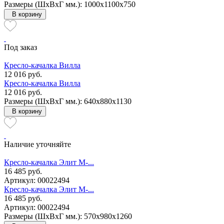
Размеры (ШxВxГ мм.): 1000x1100x750
В корзину
Под заказ
Кресло-качалка Вилла
12 016 руб.
Кресло-качалка Вилла
12 016 руб.
Размеры (ШxВxГ мм.): 640x880x1130
В корзину
Наличие уточняйте
Кресло-качалка Элит M-...
16 485 руб.
Артикул: 00022494
Кресло-качалка Элит M-...
16 485 руб.
Артикул: 00022494
Размеры (ШxВxГ мм.): 570x980x1260