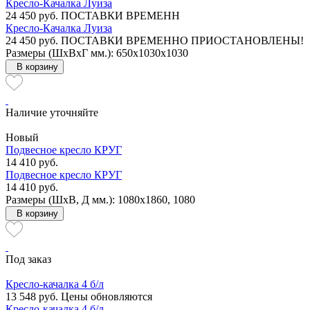
Кресло-Качалка Луиза
24 450 руб.
ПОСТАВКИ ВРЕМЕНН
Кресло-Качалка Луиза
24 450 руб.
ПОСТАВКИ ВРЕМЕННО ПРИОСТАНОВЛЕНЫ!
Размеры (ШxВxГ мм.): 650x1030x1030
В корзину
Наличие уточняйте
Новый
Подвесное кресло КРУГ
14 410 руб.
Подвесное кресло КРУГ
14 410 руб.
Размеры (ШxВ, Д мм.): 1080x1860, 1080
В корзину
Под заказ
Кресло-качалка 4 б/л
13 548 руб.
Цены обновляются
Кресло-качалка 4 б/л