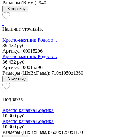
Размеры (В мм.): 940
В корзину
Наличие уточняйте
Кресло-маятник Родос э...
36 432 руб.
Артикул: 00015296
Кресло-маятник Родос э...
36 432 руб.
Артикул: 00015296
Размеры (ШxВxГ мм.): 710x1050x1360
В корзину
Под заказ
Кресло-качалка Корсика
10 800 руб.
Кресло-качалка Корсика
10 800 руб.
Размеры (ШxВxГ мм.): 600x1250x1130