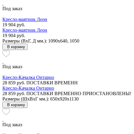
Под заказ
Кресло-маятник Леон
19 904 руб.
Кресло-маятник Леон
19 904 руб.
Размеры (ВxГ, Д мм.): 1090x640, 1050
В корзину
Под заказ
Кресло-Качалка Онтарио
28 859 руб.
ПОСТАВКИ ВРЕМЕНН
Кресло-Качалка Онтарио
28 859 руб.
ПОСТАВКИ ВРЕМЕННО ПРИОСТАНОВЛЕНЫ!
Размеры (ШxВxГ мм.): 650x920x1130
В корзину
Под заказ