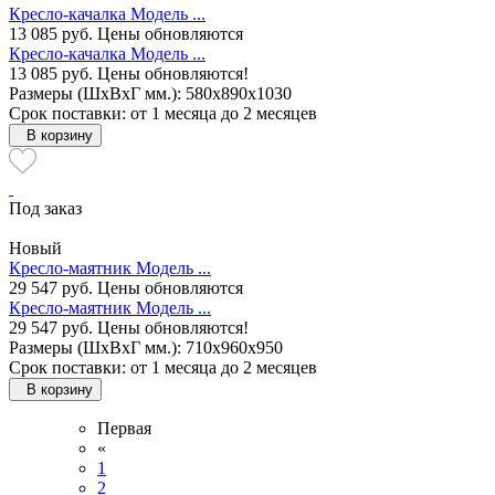
Кресло-качалка Модель ...
13 085 руб.
Цены обновляются
Кресло-качалка Модель ...
13 085 руб.
Цены обновляются!
Размеры (ШxВxГ мм.): 580x890x1030
Срок поставки: от 1 месяца до 2 месяцев
В корзину
Под заказ
Новый
Кресло-маятник Модель ...
29 547 руб.
Цены обновляются
Кресло-маятник Модель ...
29 547 руб.
Цены обновляются!
Размеры (ШxВxГ мм.): 710x960x950
Срок поставки: от 1 месяца до 2 месяцев
В корзину
Первая
«
1
2