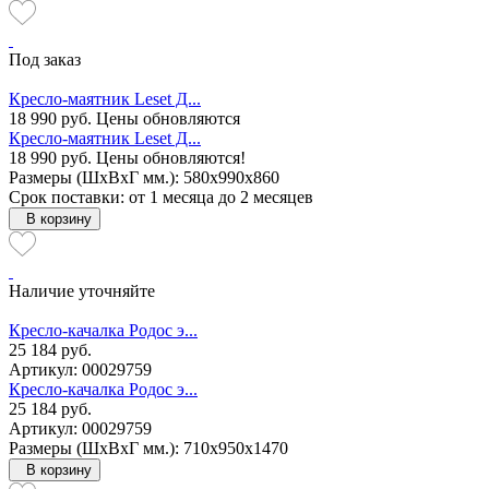
Под заказ
Кресло-маятник Leset Д...
18 990 руб.
Цены обновляются
Кресло-маятник Leset Д...
18 990 руб.
Цены обновляются!
Размеры (ШxВxГ мм.): 580x990x860
Срок поставки: от 1 месяца до 2 месяцев
В корзину
Наличие уточняйте
Кресло-качалка Родос э...
25 184 руб.
Артикул: 00029759
Кресло-качалка Родос э...
25 184 руб.
Артикул: 00029759
Размеры (ШxВxГ мм.): 710x950x1470
В корзину