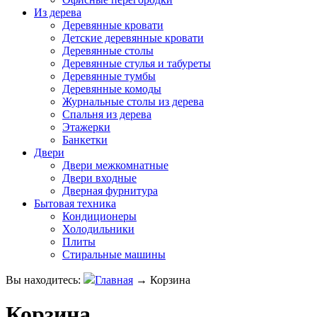
Из дерева
Деревянные кровати
Детские деревянные кровати
Деревянные столы
Деревянные стулья и табуреты
Деревянные тумбы
Деревянные комоды
Журнальные столы из дерева
Спальня из дерева
Этажерки
Банкетки
Двери
Двери межкомнатные
Двери входные
Дверная фурнитура
Бытовая техника
Кондиционеры
Холодильники
Плиты
Стиральные машины
Вы находитесь:
Главная
→
Корзина
Корзина