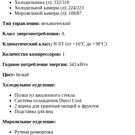
Холодильника (л): 332/310
Холодильной камеры (л): 224/223
Морозильной камеры (л): 108/87
Тип управления:
механический
Класс энергопотребления:
A
Климатический класс:
N-ST (от +16°С до +38°С)
Количество компрессоров:
1
Годовое потребление энергии:
343 кВтч
Цвет:
белый
Холодильное отделение:
Полки из закаленного стекла
Система охлаждения Direct Cool
2 ящика для хранения овощей и фруктов
Подставка для яиц
Морозильное отделение:
Ручная разморозка