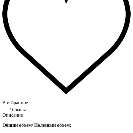
В избранное
Отзывы
Описание
Общий объем/ Полезный объем: