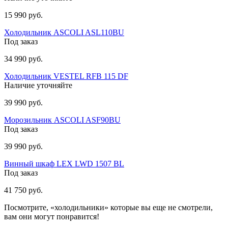
15 990 руб.
Холодильник ASCOLI ASL110BU
Под заказ
34 990 руб.
Холодильник VESTEL RFB 115 DF
Наличие уточняйте
39 990 руб.
Морозильник ASCOLI ASF90BU
Под заказ
39 990 руб.
Винный шкаф LEX LWD 1507 BL
Под заказ
41 750 руб.
Посмотрите, «холодильники» которые вы еще не смотрели,
вам они могут понравится!