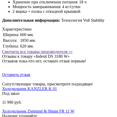
Хранение при отключении питания: 18 ч
Мощность замораживания: 4 кг/сутки
2 ящика + полка с откидной крышкой
Дополнительная информация:
Технология Volt Stability
Характеристики
Ширина:
600 мм.
Высота:
1850 мм.
Глубина:
620 мм.
Смотреть все товары производителя «»
Отзывы к товару «Indesit DS 3180 W»
Отзывов пока-что нет, оставьте отзыв первым!
Оставить отзыв
Сопутствующие товары, присмотрите подходящее
Холодильник KANZLER K 01
Под заказ
11 990 руб.
Холодильник Zigmund & Shtain FR 11 W
Наличие уточняйте