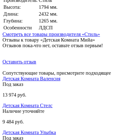
Производитель:
Стиль
Высота:
1794 мм.
Длина:
2432 мм.
Глубина:
1265 мм.
Особенности
ЛДСП
Смотреть все товары производителя «Стиль»
Отзывы к товару «Детская Комната Мийа»
Отзывов пока-что нет, оставьте отзыв первым!
Оставить отзыв
Сопутствующие товары, присмотрите подходящее
Детская Комната Валенсия
Под заказ
13 974 руб.
Детская Комната Стелс
Наличие уточняйте
9 484 руб.
Детская Комната Улыбка
Под заказ