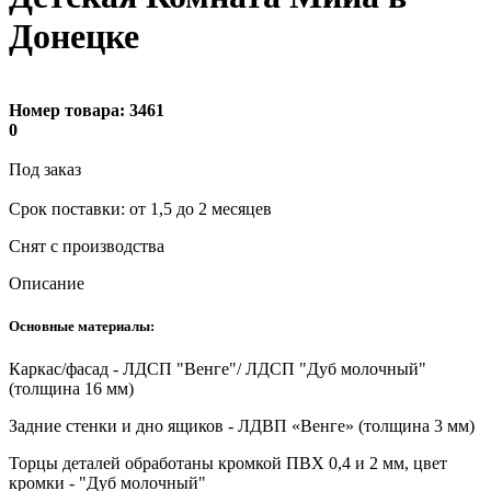
Донецке
Номер товара:
3461
0
Под заказ
Cрок поставки: от 1,5 до 2 месяцев
Снят с производства
Описание
Основные материалы:
Каркас/фасад - ЛДСП "Венге"/ ЛДСП "Дуб молочный"
(толщина 16 мм)
Задние стенки и дно ящиков - ЛДВП «Венге» (толщина 3 мм)
Торцы деталей обработаны кромкой ПВХ 0,4 и 2 мм, цвет
кромки - "Дуб молочный"