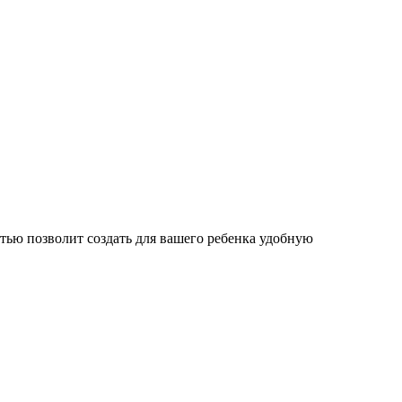
стью
позволит создать для вашего ребенка удобную