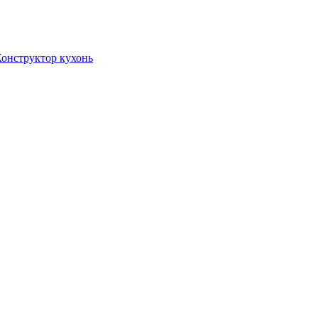
онструктор кухонь