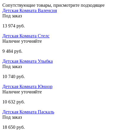
Сопутствующие товары, присмотрите подходящее
Детская Комната Валенсия
Под заказ
13 974 руб.
Детская Комната Стелс
Наличие уточняйте
9 484 руб.
Детская Комната Улыбка
Под заказ
10 740 руб.
Детская Комната Юниор
Наличие уточняйте
10 632 руб.
Детская Комната Паскаль
Под заказ
18 650 руб.