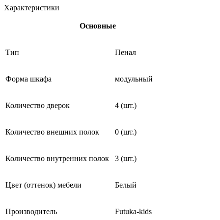
Характеристики
Основные
Тип
Пенал
Форма шкафа
модульный
Количество дверок
4 (шт.)
Количество внешних полок
0 (шт.)
Количество внутренних полок
3 (шт.)
Цвет (оттенок) мебели
Белый
Производитель
Futuka-kids