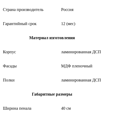
Страна производитель
Россия
Гарантийный срок
12 (мес)
Материал изготовления
Корпус
ламинированная ДСП
Фасады
МДФ пленочный
Полки
ламинированная ДСП
Габаритные размеры
Ширина пенала
40 см