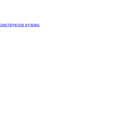
онструктор кухонь