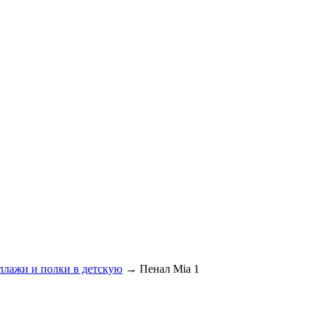
ллажи и полки в детскую
→
Пенал Mia 1