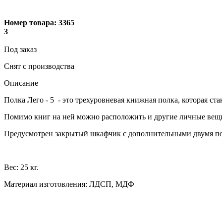
Номер товара:
3365
3
Под заказ
Снят с производства
Описание
Полка Лего - 5 - это трехуровневая книжная полка, которая с
Помимо книг на ней можно расположить и другие личные вещ
Предусмотрен закрытый шкафчик с дополнительными двумя п
Вес: 25 кг.
Материал изготовления: ЛДСП, МДФ