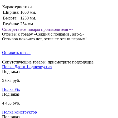
Характеристики
Ширина:
1050 мм.
Высота:
1250 мм.
Глубина:
254 мм.
Смотреть все товары производителя «»
Отзывы к товару «Секция с полками Лего-5»
Отзывов пока-что нет, оставьте отзыв первым!
Оставить отзыв
Сопутствующие товары, присмотрите подходящее
Полка Дасти 1 одноярусная
Под заказ
5 682 руб.
Полка Fix
Под заказ
4 453 руб.
Полка конструктор
Под заказ