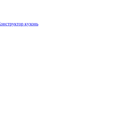
онструктор кухонь