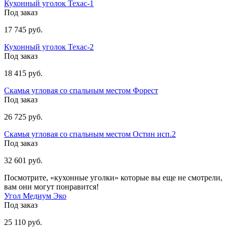
Кухонный уголок Техас-1
Под заказ
17 745 руб.
Кухонный уголок Техас-2
Под заказ
18 415 руб.
Скамья угловая со спальным местом Форест
Под заказ
26 725 руб.
Скамья угловая со спальным местом Остин исп.2
Под заказ
32 601 руб.
Посмотрите, «кухонные уголки» которые вы еще не смотрели,
вам они могут понравится!
Угол Медиум Эко
Под заказ
25 110 руб.