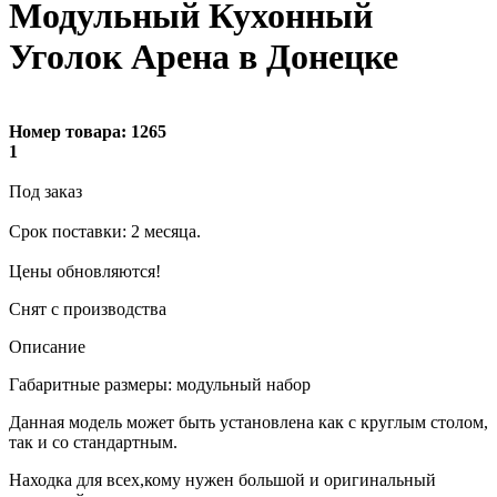
Модульный Кухонный
Уголок Арена в Донецке
Номер товара:
1265
1
Под заказ
Cрок поставки: 2 месяца.
Цены обновляются!
Снят с производства
Описание
Габаритные размеры: модульный набор
Данная модель может быть установлена как с круглым столом,
так и со стандартным.
Находка для всех,кому нужен большой и оригинальный