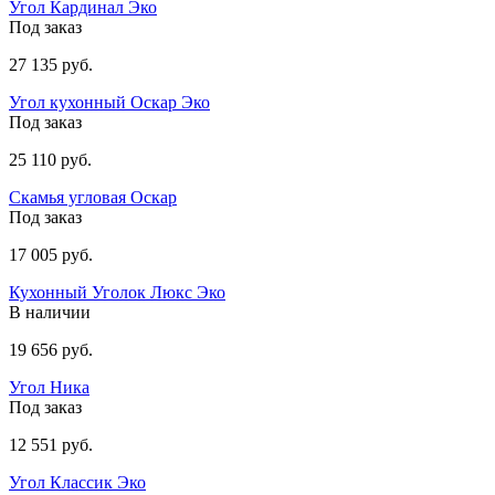
Угол Кардинал Эко
Под заказ
27 135 руб.
Угол кухонный Оскар Эко
Под заказ
25 110 руб.
Скамья угловая Оскар
Под заказ
17 005 руб.
Кухонный Уголок Люкс Эко
В наличии
19 656 руб.
Угол Ника
Под заказ
12 551 руб.
Угол Классик Эко