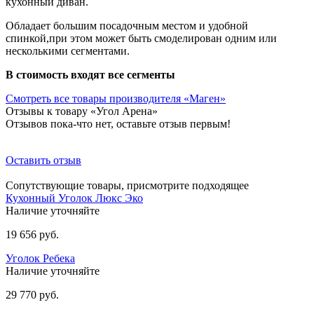
кухонный диван.
Обладает большим посадочным местом и удобной
спинкой,при этом может быть смоделирован одним или
несколькими сегментами.
В стоимость входят все сегменты
Смотреть все товары производителя «Маген»
Отзывы к товару «Угол Арена»
Отзывов пока-что нет, оставьте отзыв первым!
Оставить отзыв
Сопутствующие товары, присмотрите подходящее
Кухонный Уголок Люкс Эко
Наличие уточняйте
19 656 руб.
Уголок Ребека
Наличие уточняйте
29 770 руб.