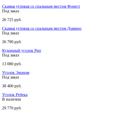
Скамья угловая со спальным местом Форест
Под заказ
26 725 руб.
Скамья угловая со спальным местом Домино
Под заказ
26 790 руб.
Кухонный уголок Рио
Под заказ
13 080 руб.
Уголок Эконом
Под заказ
38 400 руб.
Уголок Ребека
В наличии
29 770 руб.