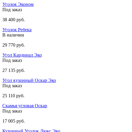
Уголок Эконом
Под заказ
38 400 руб.
Уголок Ребека
В наличии
29 770 руб.
Угол Кардинал Эко
Под заказ
27 135 руб.
Угол кухонный Оскар Эко
Под заказ
25 110 руб.
Скамья угловая Оскар
Под заказ
17 005 руб.
Кухонный Уголок Люкс Эко