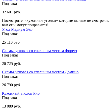
Под заказ
32 601 руб.
Посмотрите, «кухонные уголки» которые вы еще не смотрели,
вам они могут понравится!
Угол Медиум Эко
Под заказ
25 110 руб.
Скамья угловая со спальным местом Форест
Под заказ
26 725 руб.
Скамья угловая со спальным местом Домино
Под заказ
26 790 руб.
Кухонный уголок Рио
Под заказ
13 080 руб.