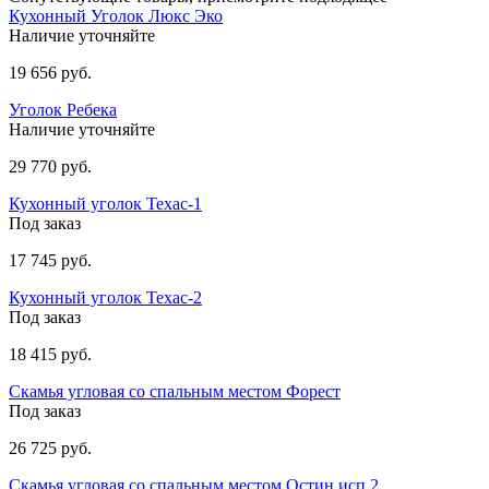
Кухонный Уголок Люкс Эко
Наличие уточняйте
19 656 руб.
Уголок Ребека
Наличие уточняйте
29 770 руб.
Кухонный уголок Техас-1
Под заказ
17 745 руб.
Кухонный уголок Техас-2
Под заказ
18 415 руб.
Скамья угловая со спальным местом Форест
Под заказ
26 725 руб.
Скамья угловая со спальным местом Остин исп.2