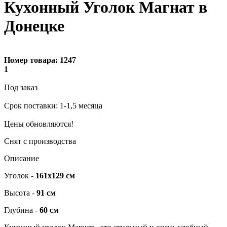
Кухонный Уголок Магнат в
Донецке
Номер товара:
1247
1
Под заказ
Cрок поставки: 1-1,5 месяца
Цены обновляются!
Снят с производства
Описание
Уголок -
161х129 см
Высота -
91 см
Глубина -
60 см