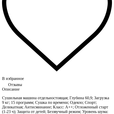
В избранное
Отзывы
Описание
Сушильная машина отдельностоящая; Глубина 60,9; Загрузка
9 кг; 15 программ; Сушка по времени; Одеяло; Спорт;
Деликатная; Антисминание; Класс: А++; Отложенный старт
(1-23 ч); Защита от детей; Беззвучный режим; Уровень шума: