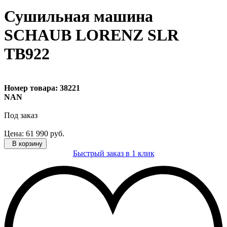
Сушильная машина
SCHAUB LORENZ SLR
TB922
Номер товара:
38221
NAN
Под заказ
Цена:
61 990
руб.
В корзину
Быстрый заказ в 1 клик