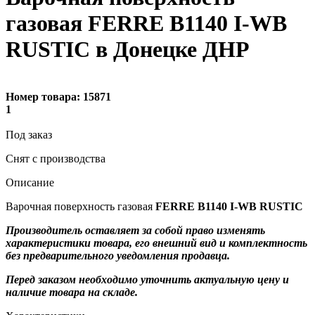
газовая FERRE B1140 I-WB
RUSTIC в Донецке ДНР
Номер товара:
15871
1
Под заказ
Снят с производства
Описание
Варочная поверхность газовая
FERRE B1140 I-WB RUSTIC
Производитель оставляет за собой право изменять
характеристики товара, его внешний вид и комплектность
без предварительного уведомления продавца.
Перед заказом необходимо уточнить актуальную цену и
наличие товара на складе.