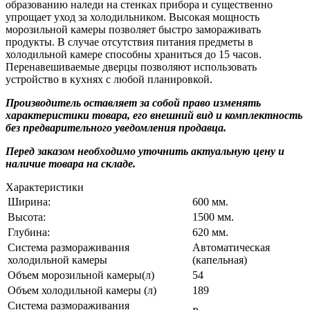
образованию наледи на стенках прибора и существенно
упрощает уход за холодильником. Высокая мощность
морозильной камеры позволяет быстро замораживать
продукты. В случае отсутствия питания предметы в
холодильной камере способны храниться до 15 часов.
Перенавешиваемые дверцы позволяют использовать
устройство в кухнях с любой планировкой.
Производитель оставляет за собой право изменять
характеристики товара, его внешний вид и комплектность
без предварительного уведомления продавца.
Перед заказом необходимо уточнить актуальную цену и
наличие товара на складе.
Характеристики
Ширина:
600 мм.
Высота:
1500 мм.
Глубина:
620 мм.
Система размораживания
Автоматическая
холодильной камеры
(капельная)
Объем морозильной камеры(л)
54
Объем холодильной камеры (л)
189
Система размораживания