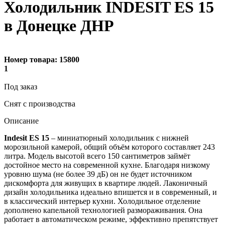
Холодильник INDESIT ES 15
в Донецке ДНР
Номер товара:
15800
1
Под заказ
Снят с производства
Описание
Indesit ES 15
– миниатюрный холодильник с нижней
морозильной камерой, общий объём которого составляет 243
литра. Модель высотой всего 150 сантиметров займёт
достойное место на современной кухне. Благодаря низкому
уровню шума (не более 39 дБ) он не будет источником
дискомфорта для живущих в квартире людей. Лаконичный
дизайн холодильника идеально впишется и в современный, и
в классический интерьер кухни. Холодильное отделение
дополнено капельной технологией размораживания. Она
работает в автоматическом режиме, эффективно препятствует