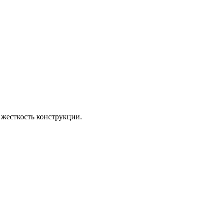
 жесткость конструкции.