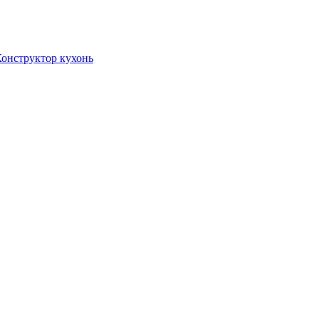
онструктор кухонь