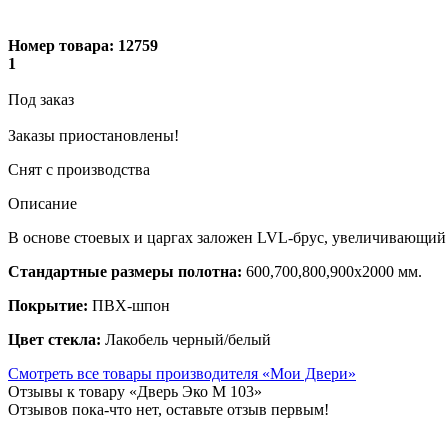
Номер товара:
12759
1
Под заказ
Заказы приостановлены!
Снят с производства
Описание
В основе стоевых и царгах заложен LVL-брус, увеличивающий
Стандартные размеры полотна:
600,700,800,900х2000 мм.
Покрытие:
ПВХ-шпон
Цвет стекла:
Лакобель черный/
белый
Смотреть все товары производителя «Мои Двери»
Отзывы к товару «Дверь Эко М 103»
Отзывов пока-что нет, оставьте отзыв первым!