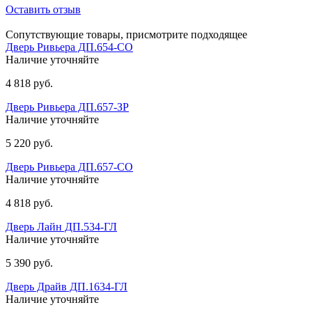
Оставить отзыв
Сопутствующие товары, присмотрите подходящее
Дверь Ривьера ДП.654-СО
Наличие уточняйте
4 818 руб.
Дверь Ривьера ДП.657-ЗР
Наличие уточняйте
5 220 руб.
Дверь Ривьера ДП.657-СО
Наличие уточняйте
4 818 руб.
Дверь Лайн ДП.534-ГЛ
Наличие уточняйте
5 390 руб.
Дверь Драйв ДП.1634-ГЛ
Наличие уточняйте