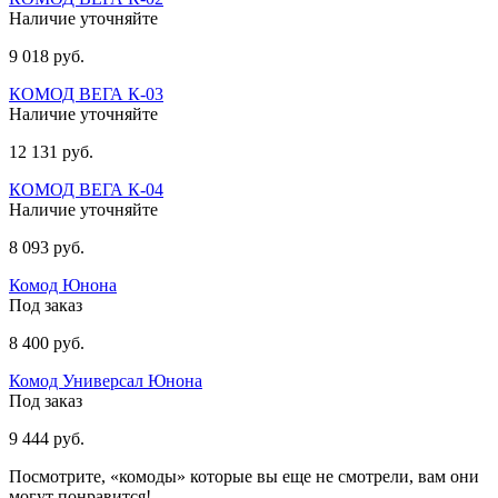
Наличие уточняйте
9 018 руб.
КОМОД ВЕГА К-03
Наличие уточняйте
12 131 руб.
КОМОД ВЕГА К-04
Наличие уточняйте
8 093 руб.
Комод Юнона
Под заказ
8 400 руб.
Комод Универсал Юнона
Под заказ
9 444 руб.
Посмотрите, «комоды» которые вы еще не смотрели, вам они
могут понравится!