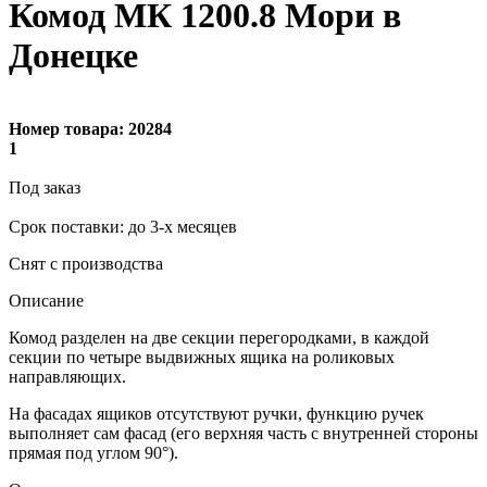
Комод МК 1200.8 Мори в
Донецке
Номер товара:
20284
1
Под заказ
Cрок поставки: до 3-х месяцев
Снят с производства
Описание
Комод разделен на две секции перегородками, в каждой
секции по четыре выдвижных ящика на роликовых
направляющих.
На фасадах ящиков отсутствуют ручки, функцию ручек
выполняет сам фасад (его верхняя часть с внутренней стороны
прямая под углом 90°).