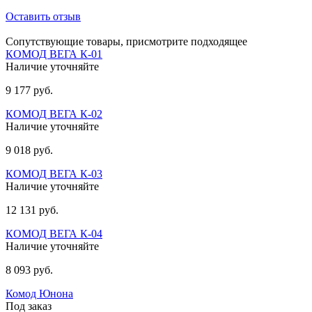
Оставить отзыв
Сопутствующие товары, присмотрите подходящее
КОМОД ВЕГА К-01
Наличие уточняйте
9 177 руб.
КОМОД ВЕГА К-02
Наличие уточняйте
9 018 руб.
КОМОД ВЕГА К-03
Наличие уточняйте
12 131 руб.
КОМОД ВЕГА К-04
Наличие уточняйте
8 093 руб.
Комод Юнона
Под заказ