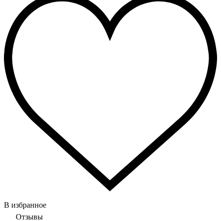
В избранное
Отзывы