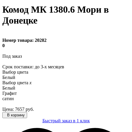
Комод МК 1380.6 Мори в
Донецке
Номер товара:
20282
0
Под заказ
Cрок поставки: до 3-х месяцев
Выбор цвета
Белый
Выбор цвета
x
Белый
Графит
сатин
Цена:
7657
руб.
В корзину
Быстрый заказ в 1 клик