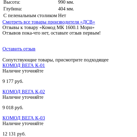
Высота:
990 мм.
Глубина:
404 мм.
С пеленальным столиком
Нет
Смотреть все товары производителя «ДСВ»
Отзывы к товару «Комод МК 1600.1 Мори»
Отзывов пока-что нет, оставьте отзыв первым!
Оставить отзыв
Сопутствующие товары, присмотрите подходящее
КОМОД ВЕГА К-01
Наличие уточняйте
9 177 руб.
КОМОД ВЕГА К-02
Наличие уточняйте
9 018 руб.
КОМОД ВЕГА К-03
Наличие уточняйте
12 131 руб.