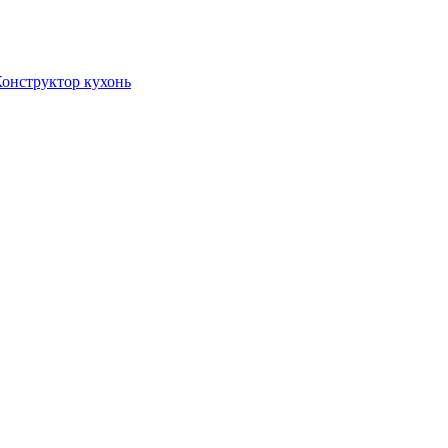
онструктор кухонь