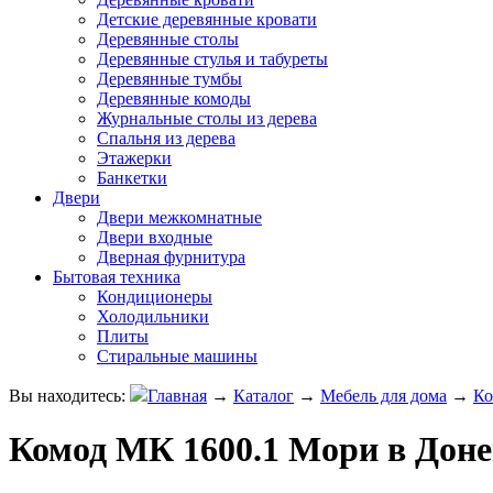
Детские деревянные кровати
Деревянные столы
Деревянные стулья и табуреты
Деревянные тумбы
Деревянные комоды
Журнальные столы из дерева
Спальня из дерева
Этажерки
Банкетки
Двери
Двери межкомнатные
Двери входные
Дверная фурнитура
Бытовая техника
Кондиционеры
Холодильники
Плиты
Стиральные машины
Вы находитесь:
Главная
→
Каталог
→
Мебель для дома
→
К
Комод МК 1600.1 Мори в Доне