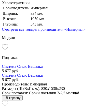
Характеристики
Производитель:
Империал
Ширина:
834 мм.
Высота:
1950 мм.
Глубина:
343 мм.
Смотреть все товары производителя «Империал»
Модули
Под заказ
Система Стелс Вешалка
5 677 руб.
Система Стелс Вешалка
5 677 руб.
Производитель: Империал
Размеры (ШxВxГ мм.): 830x1530x230
Срок поставки: Сроки поставки 2-2,5 месяца!
В корзину