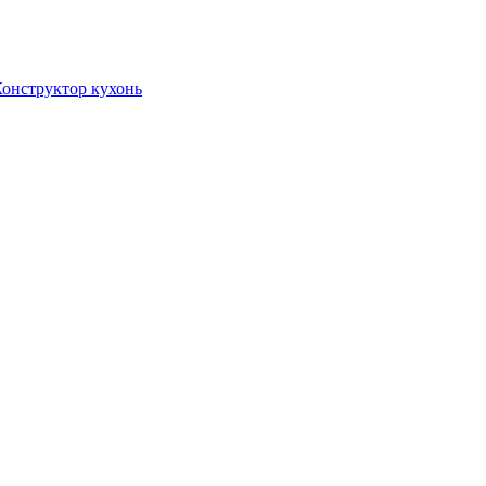
онструктор кухонь