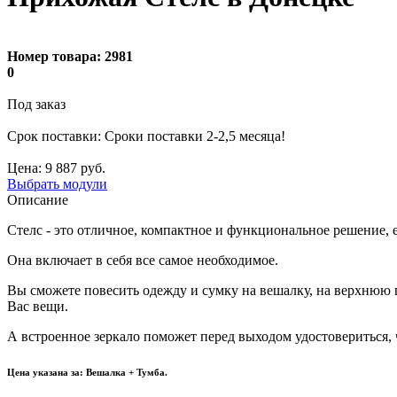
Номер товара:
2981
0
Под заказ
Cрок поставки: Сроки поставки 2-2,5 месяца!
Цена:
9 887
руб.
Выбрать модули
Описание
Стелс - это отличное, компактное и функциональное решение, 
Она включает в себя все самое необходимое.
Вы сможете повесить одежду и сумку на вешалку, на верхнюю 
Вас вещи.
А встроенное зеркало поможет перед выходом удостовериться, 
Цена указана за: Вешалка + Тумба.