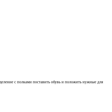
деление с полками поставить обувь и положить нужные для