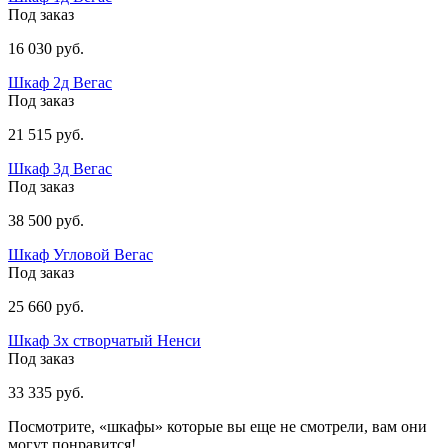
Под заказ
16 030 руб.
Шкаф 2д Вегас
Под заказ
21 515 руб.
Шкаф 3д Вегас
Под заказ
38 500 руб.
Шкаф Угловой Вегас
Под заказ
25 660 руб.
Шкаф 3х створчатый Ненси
Под заказ
33 335 руб.
Посмотрите, «шкафы» которые вы еще не смотрели, вам они
могут понравится!