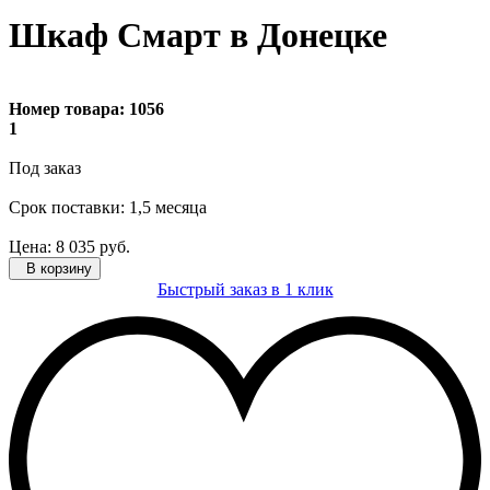
Шкаф Смарт в Донецке
Номер товара:
1056
1
Под заказ
Cрок поставки: 1,5 месяца
Цена:
8 035
руб.
В корзину
Быстрый заказ в 1 клик