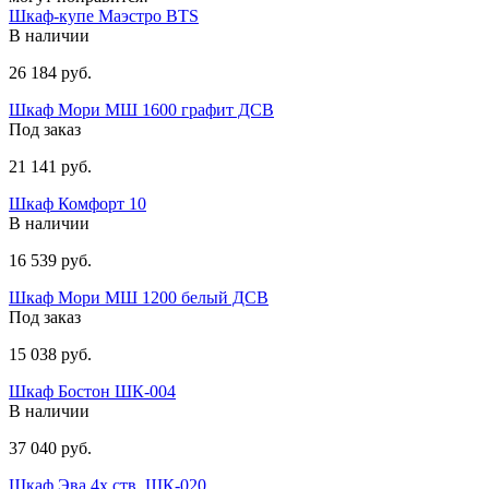
Шкаф-купе Маэстро BTS
В наличии
26 184 руб.
Шкаф Мори МШ 1600 графит ДСВ
Под заказ
21 141 руб.
Шкаф Комфорт 10
В наличии
16 539 руб.
Шкаф Мори МШ 1200 белый ДСВ
Под заказ
15 038 руб.
Шкаф Бостон ШК-004
В наличии
37 040 руб.
Шкаф Эва 4х ств. ШК-020