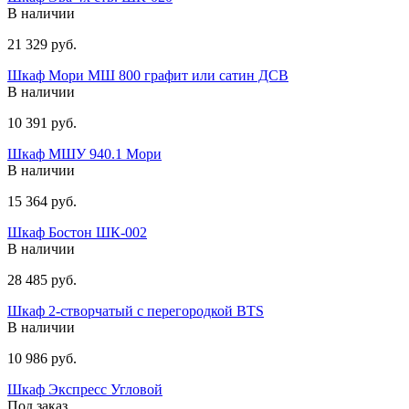
В наличии
21 329 руб.
Шкаф Мори МШ 800 графит или сатин ДСВ
В наличии
10 391 руб.
Шкаф МШУ 940.1 Мори
В наличии
15 364 руб.
Шкаф Бостон ШК-002
В наличии
28 485 руб.
Шкаф 2-створчатый с перегородкой BTS
В наличии
10 986 руб.
Шкаф Экспресс Угловой
Под заказ