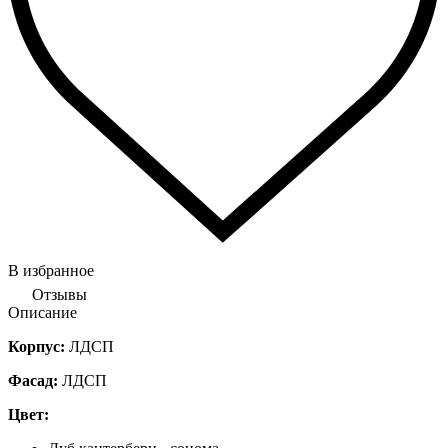
В избранное
Отзывы
Описание
Корпус:
ЛДСП
Фасад:
ЛДСП
Цвет: