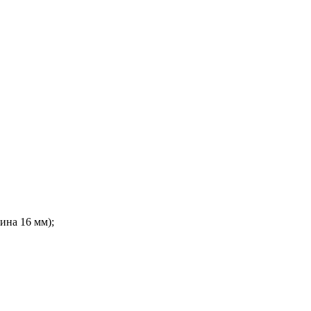
ина 16 мм);