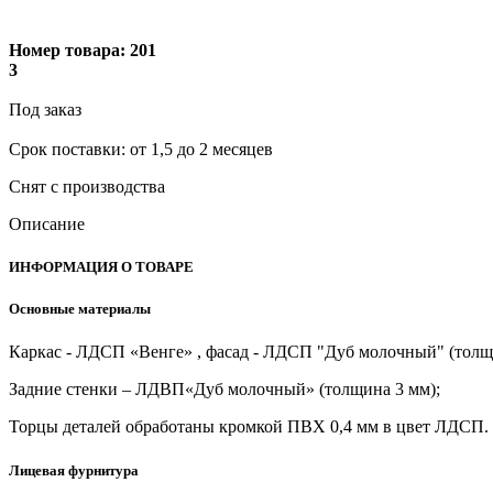
Номер товара:
201
3
Под заказ
Cрок поставки: от 1,5 до 2 месяцев
Снят с производства
Описание
ИНФОРМАЦИЯ О ТОВАРЕ
Основные материалы
Каркас - ЛДСП «Венге» , фасад - ЛДСП "Дуб молочный" (толщ
Задние стенки – ЛДВП«Дуб молочный» (толщина 3 мм);
Торцы деталей обработаны кромкой ПВХ 0,4 мм в цвет ЛДСП.
Лицевая фурнитура