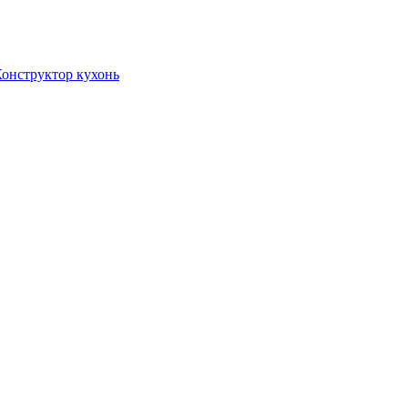
онструктор кухонь