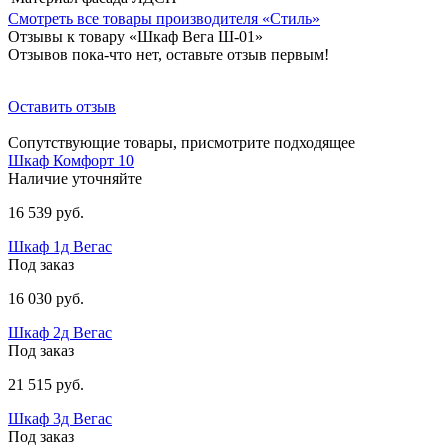
Смотреть все товары производителя «Стиль»
Отзывы к товару «Шкаф Вега Ш-01»
Отзывов пока-что нет, оставьте отзыв первым!
Оставить отзыв
Сопутствующие товары, присмотрите подходящее
Шкаф Комфорт 10
Наличие уточняйте
16 539 руб.
Шкаф 1д Вегас
Под заказ
16 030 руб.
Шкаф 2д Вегас
Под заказ
21 515 руб.
Шкаф 3д Вегас
Под заказ