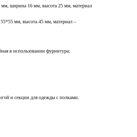
38 мм, ширина 16 мм, высота 25 мм, материал
55*55 мм, высота 45 мм, материал –
бная в использовании фурнитура;
гой и секции для одежды с полками.