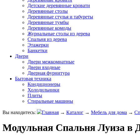
Детские деревянные кровати
Деревянные столы
Деревянные стулья и табуреты
Деревянные тумбы
Деревянные комоды
Журнальные столы из дерева
Спальня из дерева
Этажерки
Банкетки
Двери
Двери межкомнатные
Двери входные
Дверная фурнитура
Бытовая техника
Кондиционеры
Холодильники
Плиты
Стиральные машины
Вы находитесь:
Главная
→
Каталог
→
Мебель для дома
→
Сп
Модульная Спальня Луиза в 