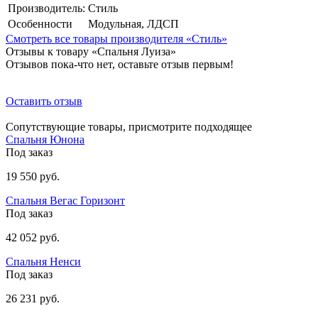
Производитель:
Стиль
Особенности
Модульная, ЛДСП
Смотреть все товары производителя «Стиль»
Отзывы к товару «Спальня Луиза»
Отзывов пока-что нет, оставьте отзыв первым!
Оставить отзыв
Сопутствующие товары, присмотрите подходящее
Спальня Юнона
Под заказ
19 550 руб.
Спальня Вегас Горизонт
Под заказ
42 052 руб.
Спальня Ненси
Под заказ
26 231 руб.