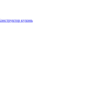
онструктор кухонь