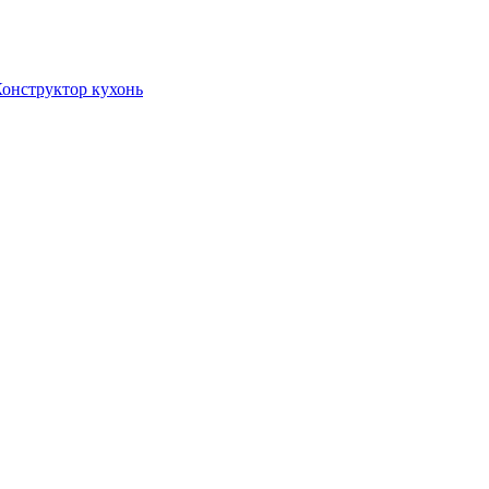
онструктор кухонь