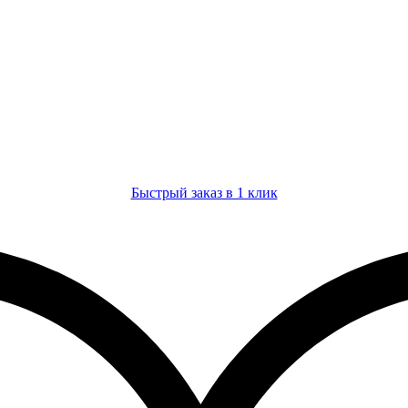
Быстрый заказ в 1 клик