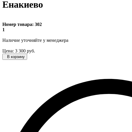
Енакиево
Номер товара:
302
1
Наличие уточняйте
у менеджера
Цена:
3 300
руб.
В корзину