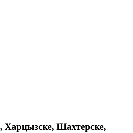
, Харцызске, Шахтерске,