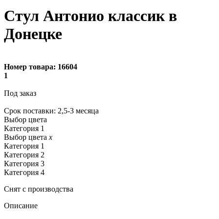
Стул Антонио классик в
Донецке
Номер товара:
16604
1
Под заказ
Cрок поставки: 2,5-3 месяца
Выбор цвета
Категория 1
Выбор цвета
x
Категория 1
Категория 2
Категория 3
Категория 4
Снят с производства
Описание