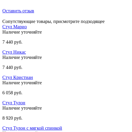
Оставить отзыв
Сопутствующие товары, присмотрите подходящее
Стул Марио
Наличие уточняйте
7 440 руб.
Стул Никас
Наличие уточняйте
7 440 руб.
Стул Кристиан
Наличие уточняйте
6 058 руб.
Стул Тулон
Наличие уточняйте
8 920 руб.
Стул Тулон с мягкой спинкой