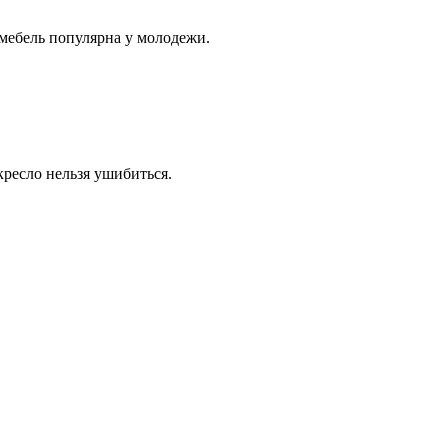
мебель популярна у молодежи.
кресло нельзя ушибиться.