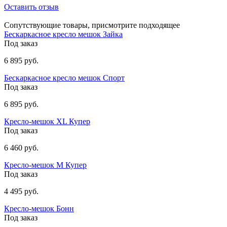
Оставить отзыв
Сопутствующие товары, присмотрите подходящее
Бескаркасное кресло мешок Зайка
Под заказ
6 895 руб.
Бескаркасное кресло мешок Спорт
Под заказ
6 895 руб.
Кресло-мешок XL Купер
Под заказ
6 460 руб.
Кресло-мешок М Купер
Под заказ
4 495 руб.
Кресло-мешок Бонн
Под заказ