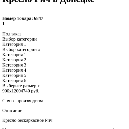
Номер товара:
6847
1
Под заказ
Выбор категории
Категория 1
Выбор категории
x
Категория 1
Категория 2
Категория 3
Категория 4
Категория 5
Категория 6
Выберите размер
x
900х1200
4740 руб.
Снят с производства
Описание
Кресло бескаркасное Рич.