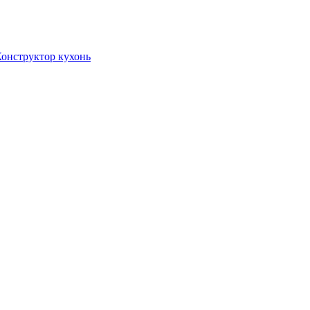
онструктор кухонь