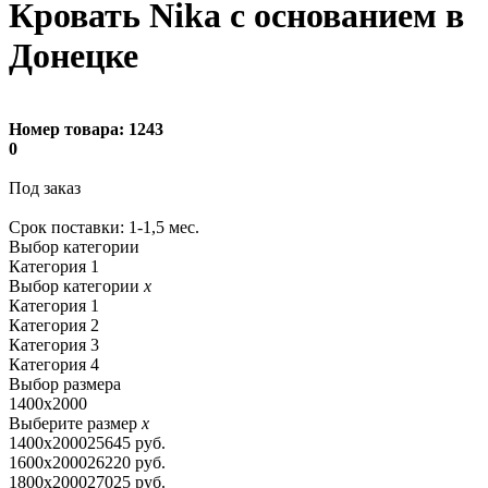
Кровать Nika с основанием в
Донецке
Номер товара:
1243
0
Под заказ
Cрок поставки: 1-1,5 мес.
Выбор категории
Категория 1
Выбор категории
x
Категория 1
Категория 2
Категория 3
Категория 4
Выбор размера
1400х2000
Выберите размер
x
1400х2000
25645 руб.
1600х2000
26220 руб.
1800х2000
27025 руб.