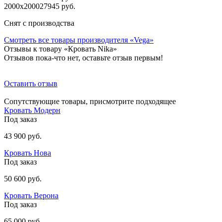
2000х2000
27945 руб.
Снят с производства
Смотреть все товары производителя «Vega»
Отзывы к товару «Кровать Nika»
Отзывов пока-что нет, оставьте отзыв первым!
Оставить отзыв
Сопутствующие товары, присмотрите подходящее
Кровать Модерн
Под заказ
43 900 руб.
Кровать Нова
Под заказ
50 600 руб.
Кровать Верона
Под заказ
65 000 руб.