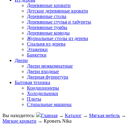
Деревянные кровати
Детские деревянные кровати
Деревянные столы
Деревянные стулья и табуреты
Деревянные тумбы
Деревянные комоды
Журнальные столы из дерева
Спальня из дерева
Этажерки
Банкетки
Двери
Двери межкомнатные
Двери входные
Дверная фурнитура
Бытовая техника
Кондиционеры
Холодильники
Плиты
Стиральные машины
Вы находитесь:
Главная
→
Каталог
→
Мягкая мебель
→
Мягкие кровати
→
Кровать Nika