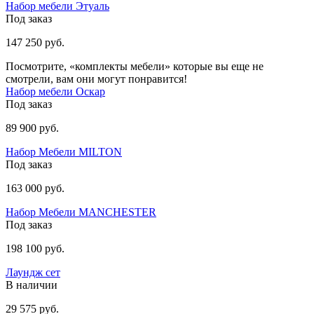
Набор мебели Этуаль
Под заказ
147 250 руб.
Посмотрите, «комплекты мебели» которые вы еще не
смотрели, вам они могут понравится!
Набор мебели Оскар
Под заказ
89 900 руб.
Набор Мебели МILTON
Под заказ
163 000 руб.
Набор Мебели MANCHESTER
Под заказ
198 100 руб.
Лаундж сет
В наличии
29 575 руб.