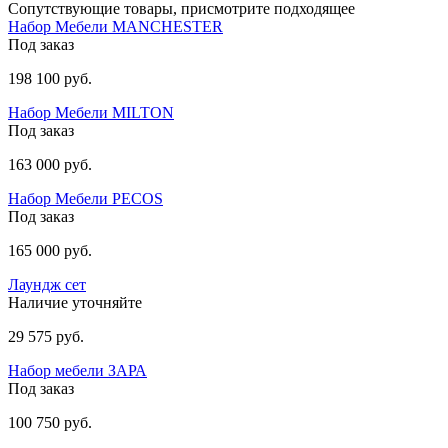
Сопутствующие товары, присмотрите подходящее
Набор Мебели MANCHESTER
Под заказ
198 100 руб.
Набор Мебели МILTON
Под заказ
163 000 руб.
Набор Мебели PECOS
Под заказ
165 000 руб.
Лаундж сет
Наличие уточняйте
29 575 руб.
Набор мебели ЗАРА
Под заказ
100 750 руб.