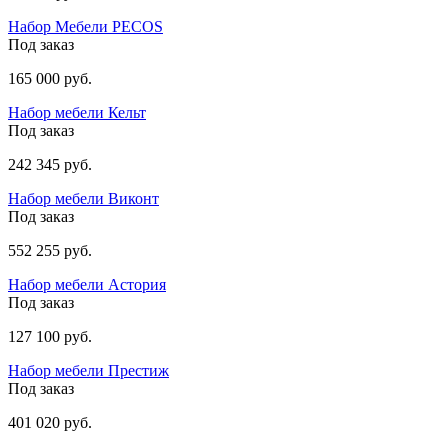
Набор Мебели PECOS
Под заказ
165 000 руб.
Набор мебели Кельт
Под заказ
242 345 руб.
Набор мебели Виконт
Под заказ
552 255 руб.
Набор мебели Астория
Под заказ
127 100 руб.
Набор мебели Престиж
Под заказ
401 020 руб.