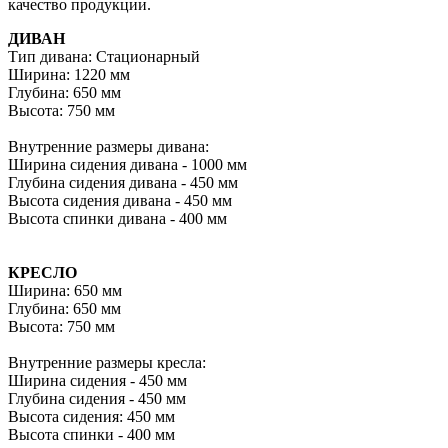
качество продукции.
ДИВАН
Тип дивана: Стационарный
Ширина: 1220 мм
Глубина: 650 мм
Высота: 750 мм
Внутренние размеры дивана:
Ширина сидения дивана - 1000 мм
Глубина сидения дивана - 450 мм
Высота сидения дивана - 450 мм
Высота спинки дивана - 400 мм
КРЕСЛО
Ширина: 650 мм
Глубина: 650 мм
Высота: 750 мм
Внутренние размеры кресла:
Ширина сидения - 450 мм
Глубина сидения - 450 мм
Высота сидения: 450 мм
Высота спинки - 400 мм