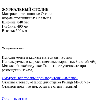
ЖУРНАЛЬНЫЙ СТОЛИК
Материал столешницы: Стекло
Форма столешницы: Овальная
Ширина: 840 мм
Глубина: 490 мм
Высота: 500 мм
Материалы и цвет:
Используемые в каркасе материалы: Ротанг
Используемые в каркасе цветовые варианты: Золотой мёд
Мягкая обивка/подушка: Ткань (цвет уточняйте при
размещении заказа)
Смотреть все товары производителя «Импэкс»
Отзывы к товару «Набор для отдыха Pelangi MI-007-1»
Отзывов пока-что нет, оставьте отзыв первым!
Оставить отзыв