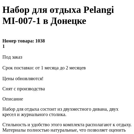
Набор для отдыха Pelangi
MI-007-1 в Донецке
Номер товара:
1038
1
Под заказ
Cрок поставки: от 1 месяца до 2 месяцев
Цены обновляются!
Снят с производства
Описание
Набор для отдыха состоит из двухместного дивана, двух
кресел и журнального столика.
Стильность и удобство этого комплекта располагают к отдыху.
Материалы полностью натуральные, что позволяет оценить