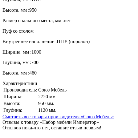
Высота, мм :950
Размер спального места, мм :нет
Пуф со столом
Внутреннее наполнение :ППУ (поролон)
Ширина, мм :1000
Глубина, мм :700
Высота, мм :460
Характеристики
Производитель:
Союз Мебель
Ширина:
2720 мм.
Высота:
950 мм.
Глубина:
1120 мм.
Смотреть все товары производителя «Союз Мебель»
Отзывы к товару «Набор мебели Император»
Отзывов пока-что нет, оставьте отзыв первым!