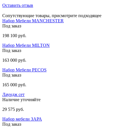
Оставить отзыв
Сопутствующие товары, присмотрите подходящее
Набор Мебели MANCHESTER
Под заказ
198 100 руб.
Набор Мебели МILTON
Под заказ
163 000 руб.
Набор Мебели PECOS
Под заказ
165 000 руб.
Лаундж сет
Наличие уточняйте
29 575 руб.
Набор мебели ЗАРА
Под заказ