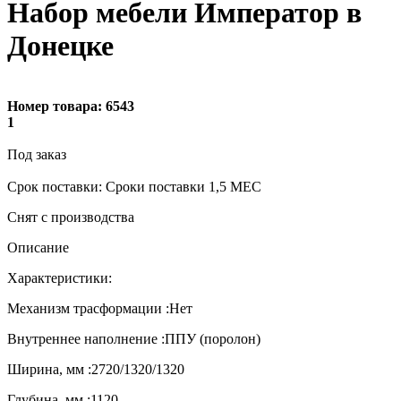
Набор мебели Император в
Донецке
Номер товара:
6543
1
Под заказ
Cрок поставки: Сроки поставки 1,5 МЕС
Снят с производства
Описание
Характеристики:
Механизм трасформации :Нет
Внутреннее наполнение :ППУ (поролон)
Ширина, мм :2720/1320/1320
Глубина, мм :1120