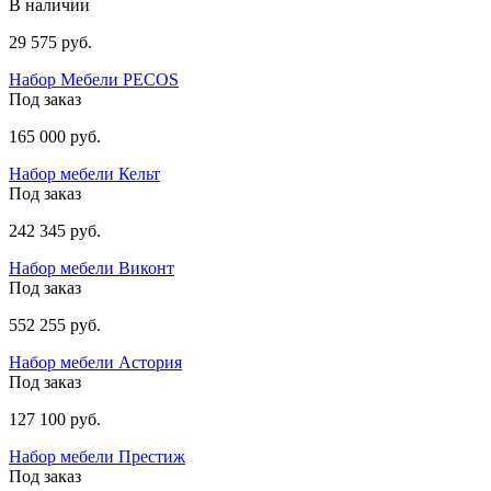
В наличии
29 575 руб.
Набор Мебели PECOS
Под заказ
165 000 руб.
Набор мебели Кельт
Под заказ
242 345 руб.
Набор мебели Виконт
Под заказ
552 255 руб.
Набор мебели Астория
Под заказ
127 100 руб.
Набор мебели Престиж
Под заказ