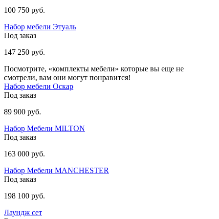
100 750 руб.
Набор мебели Этуаль
Под заказ
147 250 руб.
Посмотрите, «комплекты мебели» которые вы еще не
смотрели, вам они могут понравится!
Набор мебели Оскар
Под заказ
89 900 руб.
Набор Мебели МILTON
Под заказ
163 000 руб.
Набор Мебели MANCHESTER
Под заказ
198 100 руб.
Лаундж сет