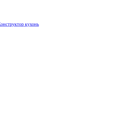
онструктор кухонь