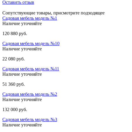
Оставить отзыв
Сопутствующие товары, присмотрите подходящее
Садовая мебель модель №1
Наличие уточняйте
120 880 руб.
Садовая мебель модель №10
Наличие уточняйте
22 080 руб.
Садовая мебель модель №11
Наличие уточняйте
51 360 руб.
Садовая мебель модель №2
Наличие уточняйте
132 000 руб.
Садовая мебель модель №3
Наличие уточняйте