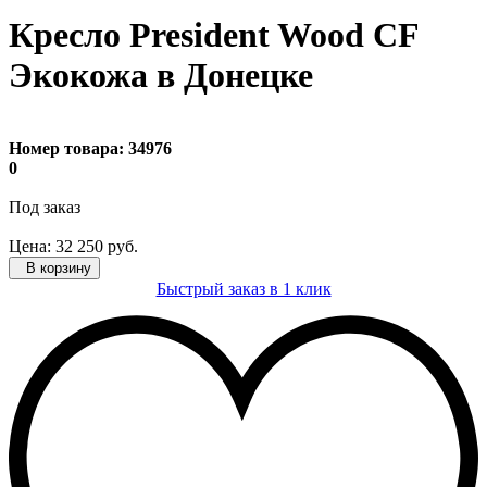
Кресло President Wood CF
Экокожа в Донецке
Номер товара:
34976
0
Под заказ
Цена:
32 250
руб.
В корзину
Быстрый заказ в 1 клик