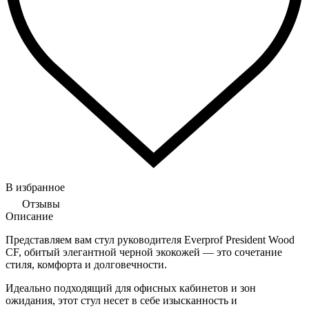
В избранное
Отзывы
Описание
Представляем вам стул руководителя Everprof President Wood
CF, обитый элегантной черной экокожей — это сочетание
стиля, комфорта и долговечности.
Идеально подходящий для офисных кабинетов и зон
ожидания, этот стул несет в себе изысканность и