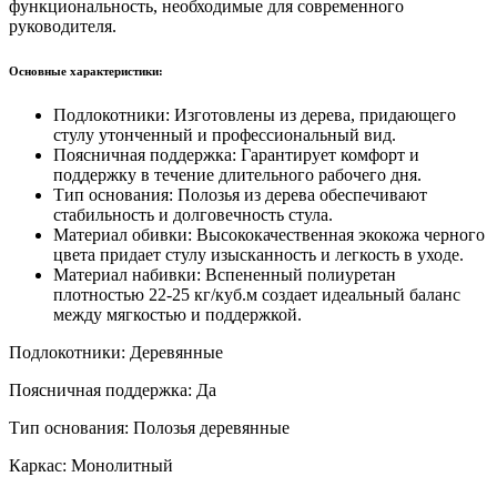
функциональность, необходимые для современного
руководителя.
Основные характеристики:
Подлокотники: Изготовлены из дерева, придающего
стулу утонченный и профессиональный вид.
Поясничная поддержка: Гарантирует комфорт и
поддержку в течение длительного рабочего дня.
Тип основания: Полозья из дерева обеспечивают
стабильность и долговечность стула.
Материал обивки: Высококачественная экокожа черного
цвета придает стулу изысканность и легкость в уходе.
Материал набивки: Вспененный полиуретан
плотностью 22-25 кг/куб.м создает идеальный баланс
между мягкостью и поддержкой.
Подлокотники:
Деревянные
Поясничная поддержка: Да
Тип основания:
Полозья деревянные
Каркас: Монолитный