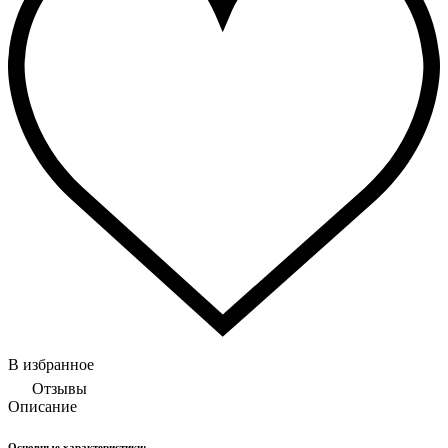
В избранное
Отзывы
Описание
Основные характеристики: