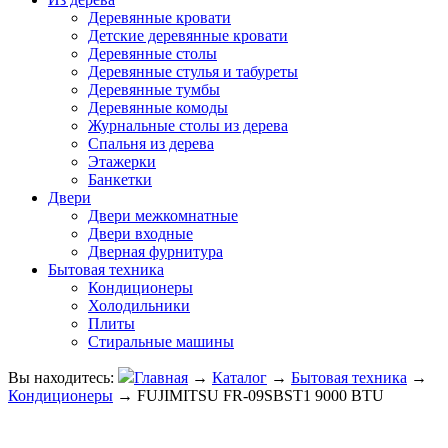
Деревянные кровати
Детские деревянные кровати
Деревянные столы
Деревянные стулья и табуреты
Деревянные тумбы
Деревянные комоды
Журнальные столы из дерева
Спальня из дерева
Этажерки
Банкетки
Двери
Двери межкомнатные
Двери входные
Дверная фурнитура
Бытовая техника
Кондиционеры
Холодильники
Плиты
Стиральные машины
Вы находитесь:
Главная
→
Каталог
→
Бытовая техника
→
Кондиционеры
→
FUJIMITSU FR-09SBST1 9000 BTU