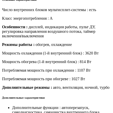
Число внутренних блоков мультисплит-системы : есть
Класс энергопотребления : A
Особенности :
дисплей, индикация работы, пульт ДУ,
регулировка направления воздушного потока, таймер
включения/выключения
Режимы работы :
обогрев, охлаждение
Мощность охлаждения (1-й внутренний блок) : 3620 Вт
Мощность обогрева (1-й внутренний блок) : 814 Вт
Потребляемая мощность при охлаждении : 1107 Вт
Потребляемая мощность при обогреве : 1027 Вт
Дополнительные режимы :
авто, вентиляция, ночной, турбо
Дополнительные характеристики
Дополнительные функции : автоперезапуск,
самодиагностика, самоочистка внутреннего блока