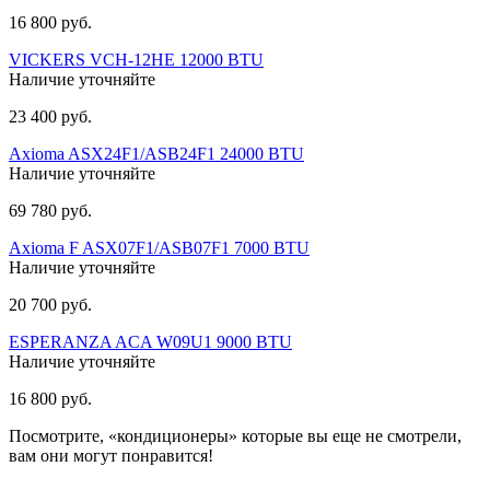
16 800 руб.
VICKERS VCH-12HE 12000 BTU
Наличие уточняйте
23 400 руб.
Axioma ASX24F1/ASB24F1 24000 BTU
Наличие уточняйте
69 780 руб.
Axioma F ASX07F1/ASB07F1 7000 BTU
Наличие уточняйте
20 700 руб.
ESPERANZA ACA W09U1 9000 BTU
Наличие уточняйте
16 800 руб.
Посмотрите, «кондиционеры» которые вы еще не смотрели,
вам они могут понравится!