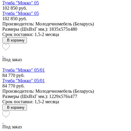
Тумба "Мокко" 05
102 850 руб.
Тумба "Мокко" 05
102 850 руб.
Производитель: Молодечномебель (Беларусь)
Размеры (ШxВxГ мм.): 1835x575x480
Срок поставки: 1,5-2 месяца
В корзину
Под заказ
Тумба "Мокко" 05/01
84 770 руб.
Тумба "Мокко" 05/01
84 770 руб.
Производитель: Молодечномебель (Беларусь)
Размеры (ШxВxГ мм.): 1229x576x477
Срок поставки: 1,5-2 месяца
В корзину
Под заказ