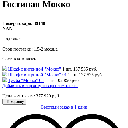
Гостиная Мокко
Номер товара:
39140
NAN
Под заказ
Cрок поставки: 1,5-2 месяца
Состав комплекта
Шкаф с витриной "Мокко"
1 шт.
137 535 руб.
Шкаф с витриной "Мокко" 01
1 шт.
137 535 руб.
Тумба "Мокко" 05
1 шт.
102 850 руб.
Добавить в корзину товары комплекта
Цена комплекта: 377 920 руб.
В корзину
Быстрый заказ в 1 клик