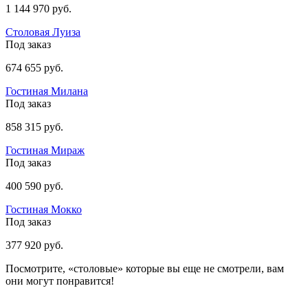
1 144 970 руб.
Столовая Луиза
Под заказ
674 655 руб.
Гостиная Милана
Под заказ
858 315 руб.
Гостиная Мираж
Под заказ
400 590 руб.
Гостиная Мокко
Под заказ
377 920 руб.
Посмотрите, «столовые» которые вы еще не смотрели, вам
они могут понравится!