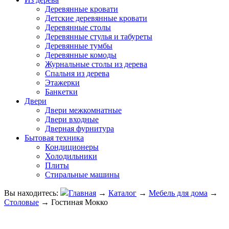
Деревянные кровати
Детские деревянные кровати
Деревянные столы
Деревянные стулья и табуреты
Деревянные тумбы
Деревянные комоды
Журнальные столы из дерева
Спальня из дерева
Этажерки
Банкетки
Двери
Двери межкомнатные
Двери входные
Дверная фурнитура
Бытовая техника
Кондиционеры
Холодильники
Плиты
Стиральные машины
Вы находитесь:
Главная
→
Каталог
→
Мебель для дома
→
Столовые
→
Гостиная Мокко