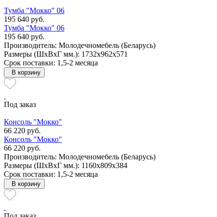
Тумба "Мокко" 06
195 640 руб.
Тумба "Мокко" 06
195 640 руб.
Производитель: Молодечномебель (Беларусь)
Размеры (ШxВxГ мм.): 1732x962x571
Срок поставки: 1,5-2 месяца
В корзину
Под заказ
Консоль "Мокко"
66 220 руб.
Консоль "Мокко"
66 220 руб.
Производитель: Молодечномебель (Беларусь)
Размеры (ШxВxГ мм.): 1160x809x384
Срок поставки: 1,5-2 месяца
В корзину
Под заказ