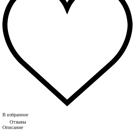
В избранное
Отзывы
Описание