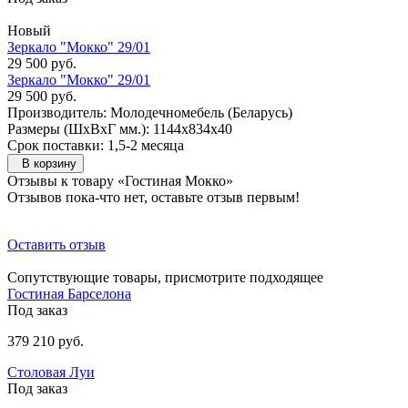
Новый
Зеркало "Мокко" 29/01
29 500 руб.
Зеркало "Мокко" 29/01
29 500 руб.
Производитель: Молодечномебель (Беларусь)
Размеры (ШxВxГ мм.): 1144x834x40
Срок поставки: 1,5-2 месяца
В корзину
Отзывы к товару «Гостиная Мокко»
Отзывов пока-что нет, оставьте отзыв первым!
Оставить отзыв
Сопутствующие товары, присмотрите подходящее
Гостиная Барселона
Под заказ
379 210 руб.
Столовая Луи
Под заказ