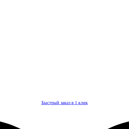
Быстрый заказ в 1 клик