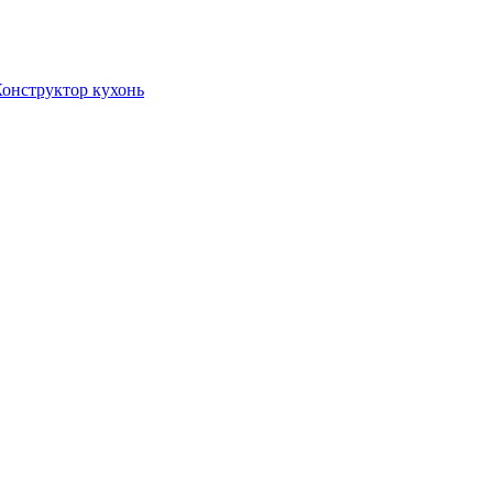
онструктор кухонь