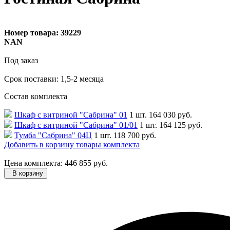
Номер товара:
39229
NAN
Под заказ
Cрок поставки: 1,5-2 месяца
Состав комплекта
Шкаф с витриной "Сабрина" 01
1 шт.
164 030 руб.
Шкаф с витриной "Сабрина" 01/01
1 шт.
164 125 руб.
Тумба "Сабрина" 04Ц
1 шт.
118 700 руб.
Добавить в корзину товары комплекта
Цена комплекта: 446 855 руб.
В корзину