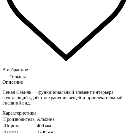
В избранное
Отзывы
Описание
Пенал Севиль — функциональный элемент интерьера,
сочетающий удобство хранения вещей и привлекательный
внешний вид.
Характеристики
Производитель:
Альбина
Ширина:
400 мм.
Высота:
2200 мм.