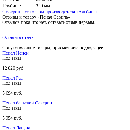
Глубина:
320 мм.
Смотреть все товары производителя «Альбина»
Отзывы к товару «Пенал Севиль»
Отзывов пока-что нет, оставьте отзыв первым!
Оставить отзыв
Сопутствующие товары, присмотрите подходящее
Пенал Ненси
Под заказ
12 820 руб.
Пенал Рэд
Под заказ
5 694 руб.
Пенал бельевой Северин
Под заказ
5 954 руб.
Пенал Лагуна