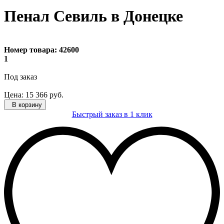
Пенал Севиль в Донецке
Номер товара:
42600
1
Под заказ
Цена:
15 366
руб.
В корзину
Быстрый заказ в 1 клик