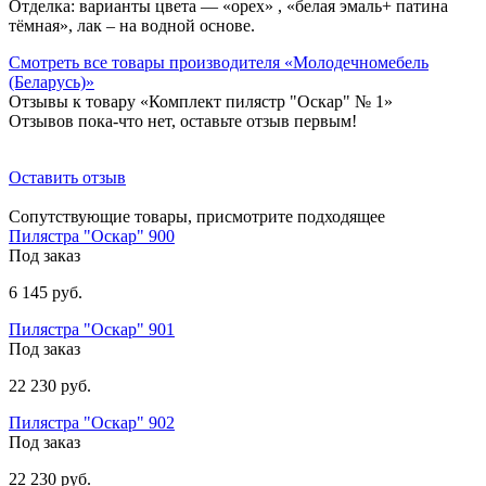
Отделка: варианты цвета — «орех» , «белая эмаль+ патина
тёмная», лак – на водной основе.
Смотреть все товары производителя «Молодечномебель
(Беларусь)»
Отзывы к товару «Комплект пилястр "Оскар" № 1»
Отзывов пока-что нет, оставьте отзыв первым!
Оставить отзыв
Сопутствующие товары, присмотрите подходящее
Пилястра "Оскар" 900
Под заказ
6 145 руб.
Пилястра "Оскар" 901
Под заказ
22 230 руб.
Пилястра "Оскар" 902
Под заказ
22 230 руб.