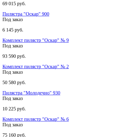
69 015 руб.
Пилястра "Оскар" 900
Под заказ
6 145 руб.
Комплект пилястр "Оскар" № 9
Под заказ
93 590 руб.
Комплект пилястр "Оскар" № 2
Под заказ
50 580 руб.
Пилястра "Молодечно" 930
Под заказ
10 225 руб.
Комплект пилястр "Оскар" № 6
Под заказ
75 160 руб.