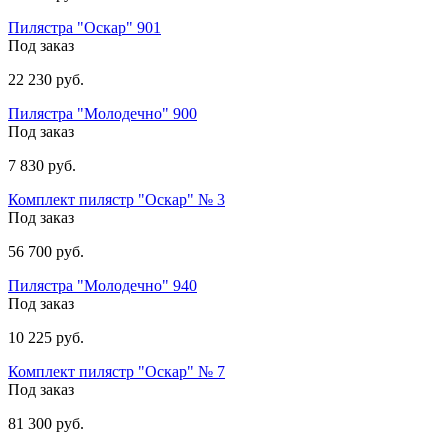
Пилястра "Оскар" 901
Под заказ
22 230 руб.
Пилястра "Молодечно" 900
Под заказ
7 830 руб.
Комплект пилястр "Оскар" № 3
Под заказ
56 700 руб.
Пилястра "Молодечно" 940
Под заказ
10 225 руб.
Комплект пилястр "Оскар" № 7
Под заказ
81 300 руб.