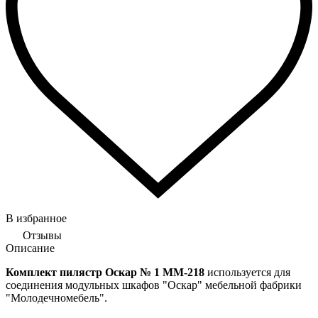
В избранное
Отзывы
Описание
Комплект пилястр Оскар № 1 ММ-218
используется для
соединения модульных шкафов "Оскар" мебельной фабрики
"Молодечномебель".