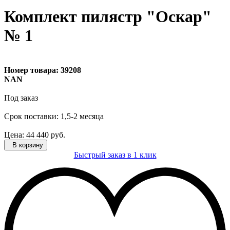
Комплект пилястр "Оскар"
№ 1
Номер товара:
39208
NAN
Под заказ
Cрок поставки: 1,5-2 месяца
Цена:
44 440
руб.
В корзину
Быстрый заказ в 1 клик