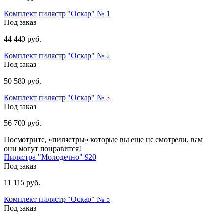
Комплект пилястр "Оскар" № 1
Под заказ
44 440 руб.
Комплект пилястр "Оскар" № 2
Под заказ
50 580 руб.
Комплект пилястр "Оскар" № 3
Под заказ
56 700 руб.
Посмотрите, «пилястры» которые вы еще не смотрели, вам
они могут понравится!
Пилястра "Молодечно" 920
Под заказ
11 115 руб.
Комплект пилястр "Оскар" № 5
Под заказ