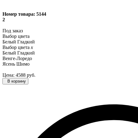
Номер товара:
5144
2
Под заказ
Выбор цвета
Белый Гладкий
Выбор цвета
x
Белый Гладкий
Венге-Лоредо
Ясень Шимо
Цена:
4588
руб.
В корзину