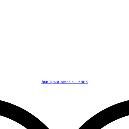
Быстрый заказ в 1 клик