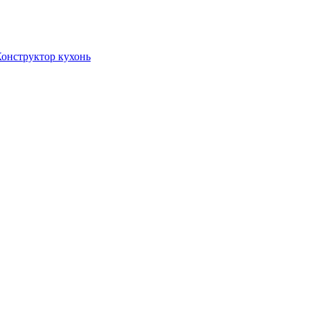
онструктор кухонь