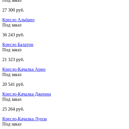
Под заказ
27 300 руб.
Кресло Альбано
Под заказ
36 243 руб.
Кресло Балатон
Под заказ
21 323 руб.
Кресло-Качалка Арно
Под заказ
20 541 руб.
Кресло-Качалка Дженни
Под заказ
25 264 руб.
Кресло-Качалка Луиза
Под заказ