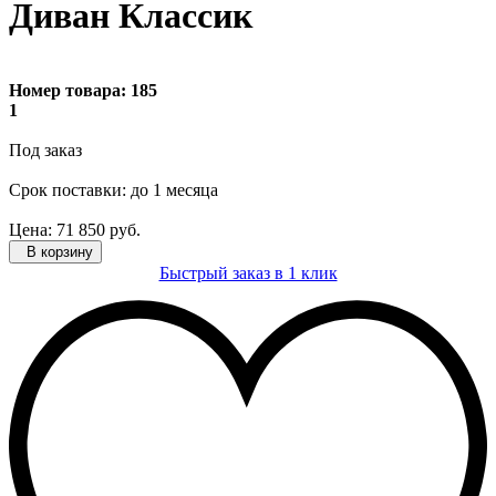
Диван Классик
Номер товара:
185
1
Под заказ
Cрок поставки: до 1 месяца
Цена:
71 850
руб.
В корзину
Быстрый заказ в 1 клик