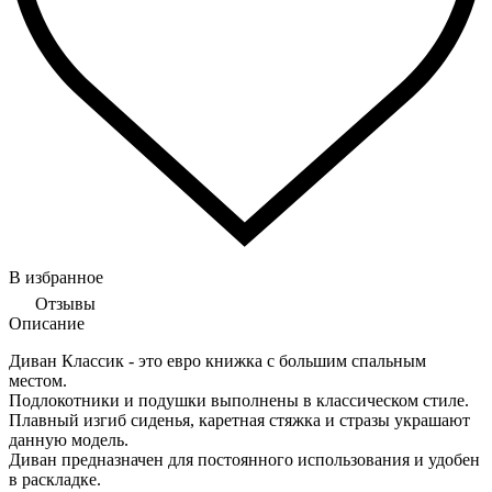
В избранное
Отзывы
Описание
Диван Классик - это евро книжка с большим спальным
местом.
Подлокотники и подушки выполнены в классическом стиле.
Плавный изгиб сиденья, каретная стяжка и стразы украшают
данную модель.
Диван предназначен для постоянного использования и удобен
в раскладке.