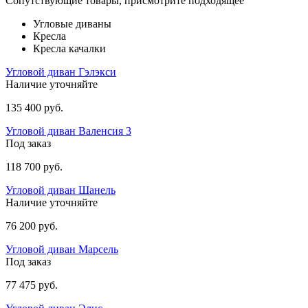
Сопутствующие товары, присмотрите подходящее
Угловые диваны
Кресла
Кресла качалки
Угловой диван Гэлэкси
Наличие уточняйте
135 400 руб.
Угловой диван Валенсия 3
Под заказ
118 700 руб.
Угловой диван Шанель
Наличие уточняйте
76 200 руб.
Угловой диван Марсель
Под заказ
77 475 руб.