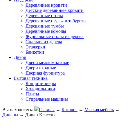
Деревянные кровати
Детские деревянные кровати
Деревянные столы
Деревянные стулья и табуреты
Деревянные тумбы
Деревянные комоды
Журнальные столы из дерева
Спальня из дерева
Этажерки
Банкетки
Двери
Двери межкомнатные
Двери входные
Дверная фурнитура
Бытовая техника
Кондиционеры
Холодильники
Плиты
Стиральные машины
Вы находитесь:
Главная
→
Каталог
→
Мягкая мебель
→
Диваны
→
Диван Классик