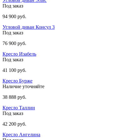
Угловой диван Элис
Под заказ
94 900 руб.
Угловой диван Консул 3
Под заказ
76 900 руб.
Кресло Изабель
Под заказ
41 100 руб.
Кресло Бурже
Наличие уточняйте
38 888 руб.
Кресло Таллин
Под заказ
42 200 руб.
Кресло Ангелина