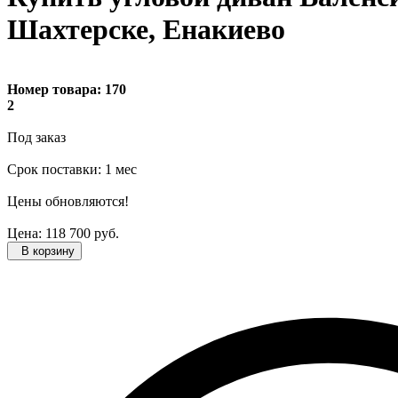
Шахтерске, Енакиево
Номер товара:
170
2
Под заказ
Cрок поставки: 1 мес
Цены обновляются!
Цена:
118 700
руб.
В корзину