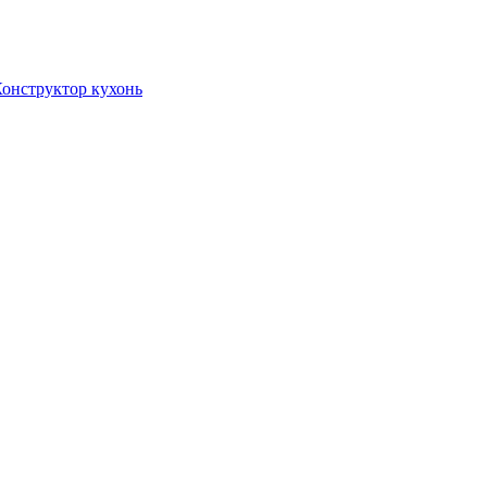
онструктор кухонь