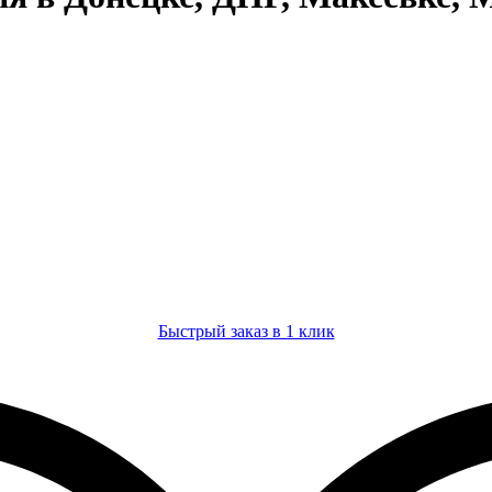
Быстрый заказ в 1 клик