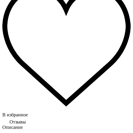
В избранное
Отзывы
Описание