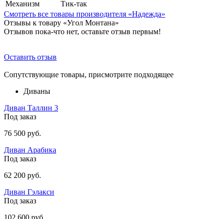
Механизм
Тик-так
Смотреть все товары производителя «Надежда»
Отзывы к товару «Угол Монтана»
Отзывов пока-что нет, оставьте отзыв первым!
Оставить отзыв
Сопутствующие товары, присмотрите подходящее
Диваны
Диван Таллин 3
Под заказ
76 500 руб.
Диван Арабика
Под заказ
62 200 руб.
Диван Гэлакси
Под заказ
102 600 руб.