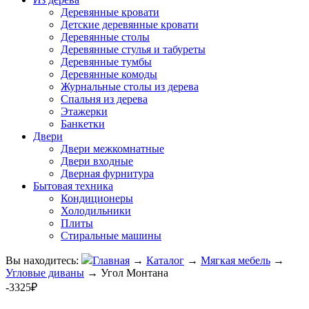
Деревянные кровати
Детские деревянные кровати
Деревянные столы
Деревянные стулья и табуреты
Деревянные тумбы
Деревянные комоды
Журнальные столы из дерева
Спальня из дерева
Этажерки
Банкетки
Двери
Двери межкомнатные
Двери входные
Дверная фурнитура
Бытовая техника
Кондиционеры
Холодильники
Плиты
Стиральные машины
Вы находитесь:
Главная
→
Каталог
→
Мягкая мебель
→
Угловые диваны
→
Угол Монтана
-3325₽