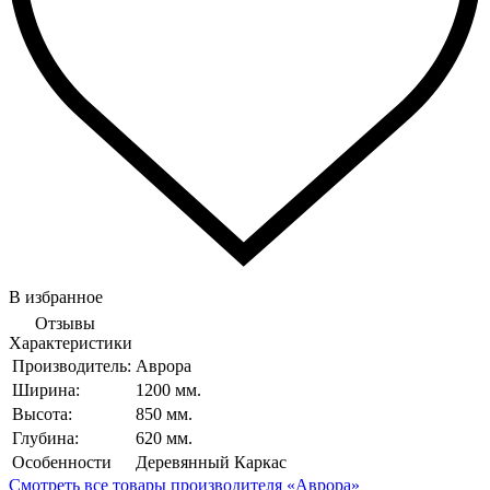
В избранное
Отзывы
Характеристики
Производитель:
Аврора
Ширина:
1200 мм.
Высота:
850 мм.
Глубина:
620 мм.
Особенности
Деревянный Каркас
Смотреть все товары производителя «Аврора»