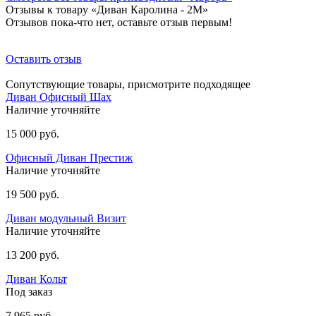
Отзывы к товару «Диван Каролина - 2М»
Отзывов пока-что нет, оставьте отзыв первым!
Оставить отзыв
Сопутствующие товары, присмотрите подходящее
Диван Офисный Шах
Наличие уточняйте
15 000 руб.
Офисный Диван Престиж
Наличие уточняйте
19 500 руб.
Диван модульный Визит
Наличие уточняйте
13 200 руб.
Диван Кольт
Под заказ
7 965 руб.