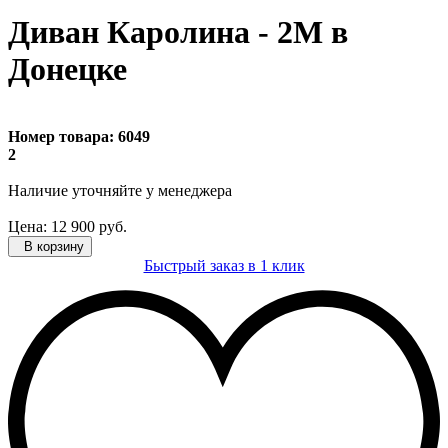
Диван Каролина - 2М в
Донецке
Номер товара:
6049
2
Наличие уточняйте
у менеджера
Цена:
12 900
руб.
В корзину
Быстрый заказ в 1 клик