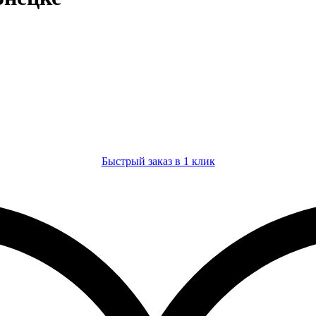
Быстрый заказ в 1 клик