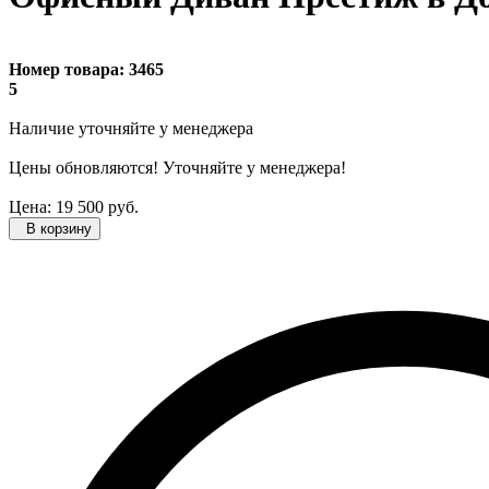
Номер товара:
3465
5
Наличие уточняйте
у менеджера
Цены обновляются! Уточняйте у менеджера!
Цена:
19 500
руб.
В корзину