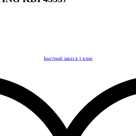
Быстрый заказ в 1 клик