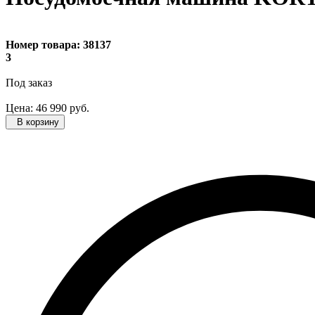
Номер товара:
38137
3
Под заказ
Цена:
46 990
руб.
В корзину