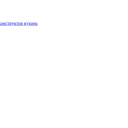
онструктор кухонь