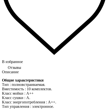
В избранное
Отзывы
Описание
Общие характеристики
Тип : полновстраиваемая.
Вместимость : 10 комплектов.
Класс мойки : А++
Класс сушки : А.
Класс энергопотребления : А++.
Тип управления : электронное.