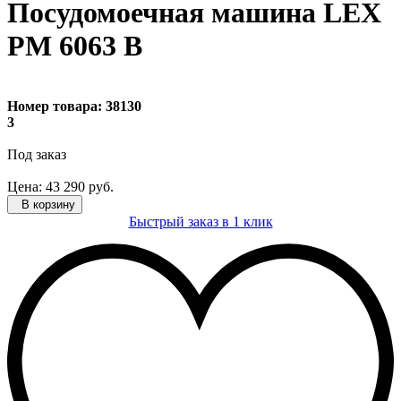
Посудомоечная машина LEX
PM 6063 В
Номер товара:
38130
3
Под заказ
Цена:
43 290
руб.
В корзину
Быстрый заказ в 1 клик