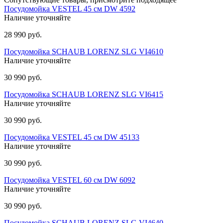
Посудомойка VESTEL 45 см DW 4592
Наличие уточняйте
28 990 руб.
Посудомойка SCHAUB LORENZ SLG VI4610
Наличие уточняйте
30 990 руб.
Посудомойка SCHAUB LORENZ SLG VI6415
Наличие уточняйте
30 990 руб.
Посудомойка VESTEL 45 см DW 45133
Наличие уточняйте
30 990 руб.
Посудомойка VESTEL 60 см DW 6092
Наличие уточняйте
30 990 руб.
Посудомойка SCHAUB LORENZ SLG VI4640