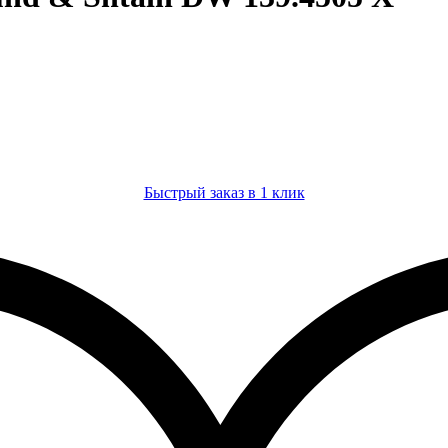
Быстрый заказ в 1 клик