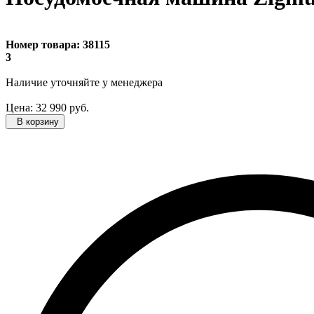
Номер товара:
38115
3
Наличие уточняйте
у менеджера
Цена:
32 990
руб.
В корзину