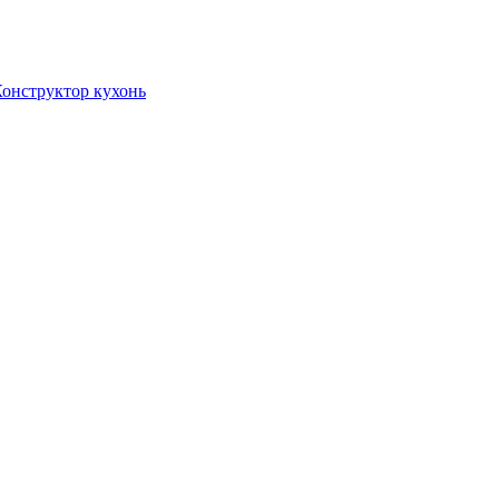
онструктор кухонь