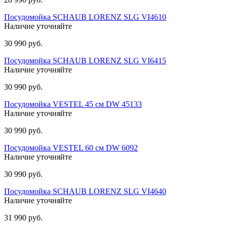
Посудомойка SCHAUB LORENZ SLG VI4610
Наличие уточняйте
30 990 руб.
Посудомойка SCHAUB LORENZ SLG VI6415
Наличие уточняйте
30 990 руб.
Посудомойка VESTEL 45 см DW 45133
Наличие уточняйте
30 990 руб.
Посудомойка VESTEL 60 см DW 6092
Наличие уточняйте
30 990 руб.
Посудомойка SCHAUB LORENZ SLG VI4640
Наличие уточняйте
31 990 руб.