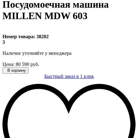
Посудомоечная машина
MILLEN MDW 603
Номер товара:
38202
3
Наличие уточняйте
у менеджера
Цена:
80 590
руб.
В корзину
Быстрый заказ в 1 клик