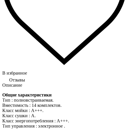
В избранное
Отзывы
Описание
Общие характеристики
Тип : полновстраиваемая.
Вместимость : 14 комплектов.
Класс мойки : А+++.
Класс сушки : А.
Класс энергопотребления : А+++.
Тип управления : электронное .