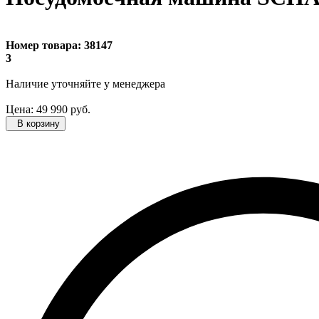
Номер товара:
38147
3
Наличие уточняйте
у менеджера
Цена:
49 990
руб.
В корзину