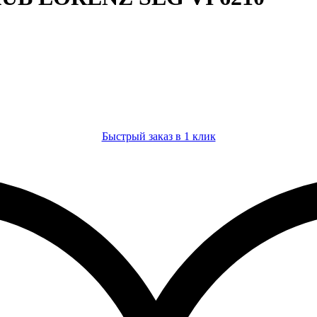
Быстрый заказ в 1 клик