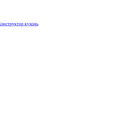
онструктор кухонь