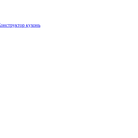
онструктор кухонь