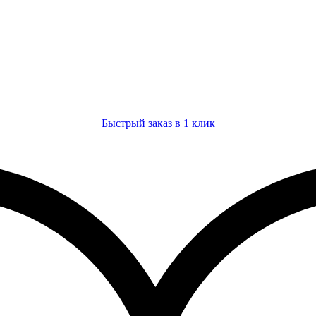
Быстрый заказ в 1 клик