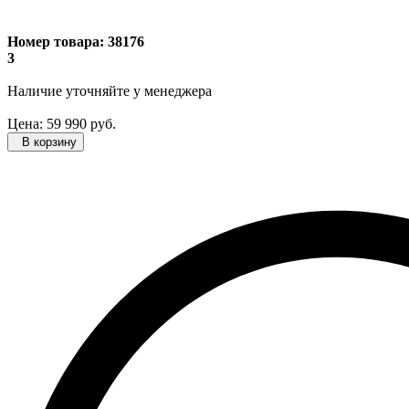
Номер товара:
38176
3
Наличие уточняйте
у менеджера
Цена:
59 990
руб.
В корзину