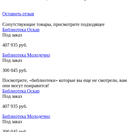
Оставить отзыв
Сопутствующие товары, присмотрите подходящее
Библиотека Оскар
Под заказ
407 935 руб.
Библиотека Молодечно
Под заказ
300 045 руб.
Посмотрите, «библиотеки» которые вы еще не смотрели, вам
они могут понравится!
Библиотека Оскар
Под заказ
407 935 руб.
Библиотека Молодечно
Под заказ
300 045 руб.