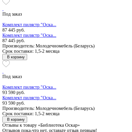
Под заказ
Комплект пилястр "Оска...
87 445 руб.
Комплект пилястр "Оска...
87 445 руб.
Производитель: Молодечномебель (Беларусь)
Срок поставки: 1,5-2 месяца
В корзину
Под заказ
Комплект пилястр "Оска...
93 590 руб.
Комплект пилястр "Оска...
93 590 руб.
Производитель: Молодечномебель (Беларусь)
Срок поставки: 1,5-2 месяца
В корзину
Отзывы к товару «Библиотека Оскар»
Отзывов пока-что нет, оставьте отзыв первым!