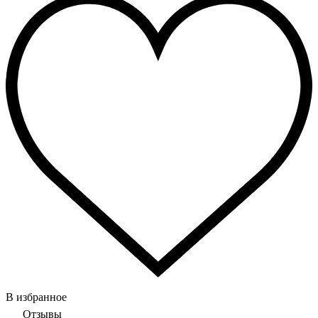
В избранное
Отзывы