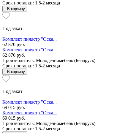
Срок поставки: 1,5-2 месяца
В корзину
Под заказ
Комплект пилястр "Оска...
62 870 руб.
Комплект пилястр "Оска...
62 870 руб.
Производитель: Молодечномебель (Беларусь)
Срок поставки: 1,5-2 месяца
В корзину
Под заказ
Комплект пилястр "Оска...
69 015 руб.
Комплект пилястр "Оска...
69 015 руб.
Производитель: Молодечномебель (Беларусь)
Срок поставки: 1,5-2 месяца