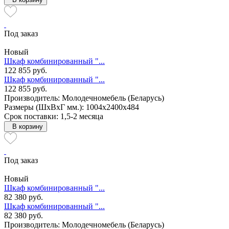
Под заказ
Новый
Шкаф комбинированный "...
122 855 руб.
Шкаф комбинированный "...
122 855 руб.
Производитель: Молодечномебель (Беларусь)
Размеры (ШxВxГ мм.): 1004x2400x484
Срок поставки: 1,5-2 месяца
В корзину
Под заказ
Новый
Шкаф комбинированный "...
82 380 руб.
Шкаф комбинированный "...
82 380 руб.
Производитель: Молодечномебель (Беларусь)