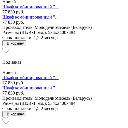
Новый
Шкаф комбинированный "...
77 830 руб.
Шкаф комбинированный "...
77 830 руб.
Производитель: Молодечномебель (Беларусь)
Размеры (ШxВxГ мм.): 534x2400x484
Срок поставки: 1,5-2 месяца
В корзину
Под заказ
Новый
Шкаф комбинированный "...
77 830 руб.
Шкаф комбинированный "...
77 830 руб.
Производитель: Молодечномебель (Беларусь)
Размеры (ШxВxГ мм.): 534x2400x484
Срок поставки: 1,5-2 месяца
В корзину