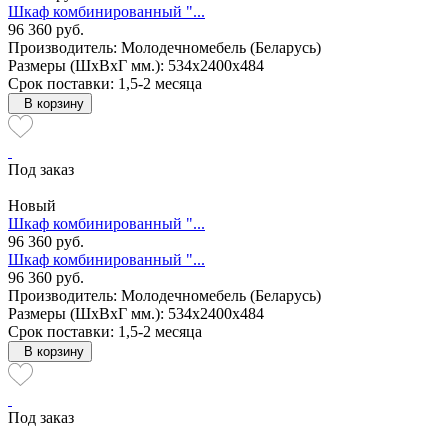
Шкаф комбинированный "...
96 360 руб.
Производитель: Молодечномебель (Беларусь)
Размеры (ШxВxГ мм.): 534x2400x484
Срок поставки: 1,5-2 месяца
В корзину
Под заказ
Новый
Шкаф комбинированный "...
96 360 руб.
Шкаф комбинированный "...
96 360 руб.
Производитель: Молодечномебель (Беларусь)
Размеры (ШxВxГ мм.): 534x2400x484
Срок поставки: 1,5-2 месяца
В корзину
Под заказ