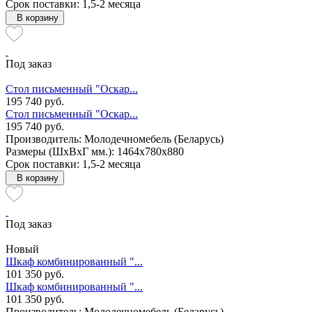
Срок поставки: 1,5-2 месяца
В корзину
Под заказ
Стол письменный "Оскар...
195 740 руб.
Стол письменный "Оскар...
195 740 руб.
Производитель: Молодечномебель (Беларусь)
Размеры (ШxВxГ мм.): 1464x780x880
Срок поставки: 1,5-2 месяца
В корзину
Под заказ
Новый
Шкаф комбинированный "...
101 350 руб.
Шкаф комбинированный "...
101 350 руб.
Производитель: Молодечномебель (Беларусь)