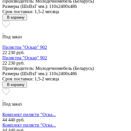
Производитель: Молодечномебель (Беларусь)
Размеры (ШxВxГ мм.): 110x2400x486
Срок поставки: 1,5-2 месяца
В корзину
Под заказ
Пилястра "Оскар" 902
22 230 руб.
Пилястра "Оскар" 902
22 230 руб.
Производитель: Молодечномебель (Беларусь)
Размеры (ШxВxГ мм.): 110x2400x486
Срок поставки: 1,5-2 месяца
В корзину
Под заказ
Комплект пилястр "Оска...
44 440 руб.
Комплект пилястр "Оска...
44 440 руб.