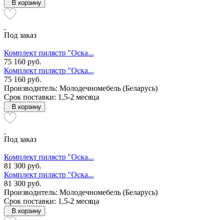
В корзину
Под заказ
Комплект пилястр "Оска...
75 160 руб.
Комплект пилястр "Оска...
75 160 руб.
Производитель: Молодечномебель (Беларусь)
Срок поставки: 1,5-2 месяца
В корзину
Под заказ
Комплект пилястр "Оска...
81 300 руб.
Комплект пилястр "Оска...
81 300 руб.
Производитель: Молодечномебель (Беларусь)
Срок поставки: 1,5-2 месяца
В корзину