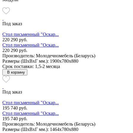
Под заказ
Стол письменный "Оскар...
220 290 руб.
Стол письменный "Оскар...
220 290 руб.
Производитель: Молодечномебель (Беларусь)
Размеры (ШxВxГ мм.): 1900x780x880
Срок поставки: 1,5-2 месяца
В корзину
Под заказ
Стол письменный "Оскар...
195 740 руб.
Стол письменный "Оскар...
195 740 руб.
Производитель: Молодечномебель (Беларусь)
Размеры (ШxВxГ мм.): 1464x780x880