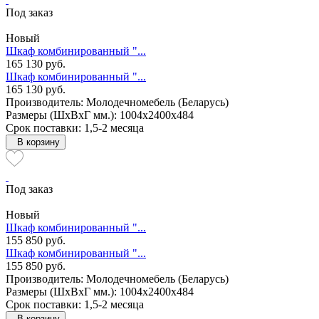
Под заказ
Новый
Шкаф комбинированный "...
165 130 руб.
Шкаф комбинированный "...
165 130 руб.
Производитель: Молодечномебель (Беларусь)
Размеры (ШxВxГ мм.): 1004x2400x484
Срок поставки: 1,5-2 месяца
В корзину
Под заказ
Новый
Шкаф комбинированный "...
155 850 руб.
Шкаф комбинированный "...
155 850 руб.
Производитель: Молодечномебель (Беларусь)
Размеры (ШxВxГ мм.): 1004x2400x484
Срок поставки: 1,5-2 месяца
В корзину