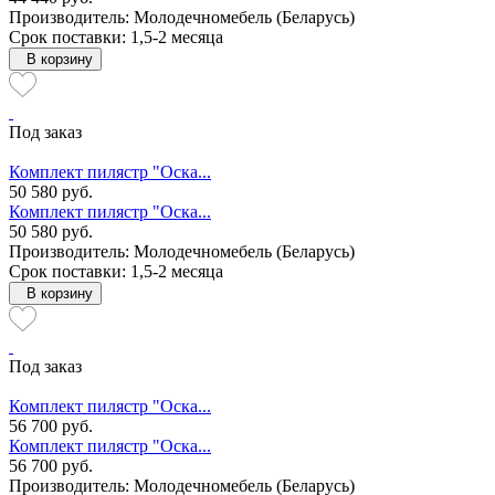
Производитель: Молодечномебель (Беларусь)
Срок поставки: 1,5-2 месяца
В корзину
Под заказ
Комплект пилястр "Оска...
50 580 руб.
Комплект пилястр "Оска...
50 580 руб.
Производитель: Молодечномебель (Беларусь)
Срок поставки: 1,5-2 месяца
В корзину
Под заказ
Комплект пилястр "Оска...
56 700 руб.
Комплект пилястр "Оска...
56 700 руб.
Производитель: Молодечномебель (Беларусь)