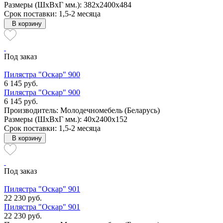
Размеры (ШxВxГ мм.): 382x2400x484
Срок поставки: 1,5-2 месяца
В корзину
Под заказ
Пилястра "Оскар" 900
6 145 руб.
Пилястра "Оскар" 900
6 145 руб.
Производитель: Молодечномебель (Беларусь)
Размеры (ШxВxГ мм.): 40x2400x152
Срок поставки: 1,5-2 месяца
В корзину
Под заказ
Пилястра "Оскар" 901
22 230 руб.
Пилястра "Оскар" 901
22 230 руб.