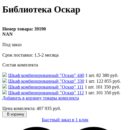
Библиотека Оскар
Номер товара:
39190
NAN
Под заказ
Cрок поставки: 1,5-2 месяца
Состав комплекта
Шкаф комбинированный "Оскар" 440
1 шт.
82 380 руб.
Шкаф комбинированный "Оскар" 330
1 шт.
122 855 руб.
Шкаф комбинированный "Оскар" 111
1 шт.
101 350 руб.
Шкаф комбинированный "Оскар" 112
1 шт.
101 350 руб.
Добавить в корзину товары комплекта
Цена комплекта: 407 935 руб.
В корзину
Быстрый заказ в 1 клик