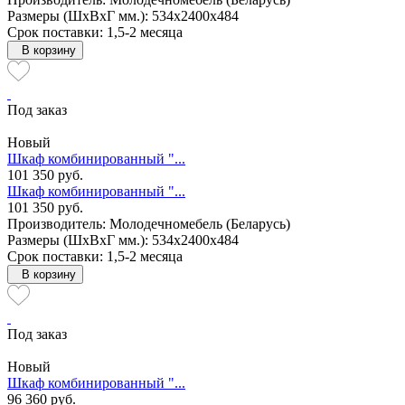
Размеры (ШxВxГ мм.): 534x2400x484
Срок поставки: 1,5-2 месяца
В корзину
Под заказ
Новый
Шкаф комбинированный "...
101 350 руб.
Шкаф комбинированный "...
101 350 руб.
Производитель: Молодечномебель (Беларусь)
Размеры (ШxВxГ мм.): 534x2400x484
Срок поставки: 1,5-2 месяца
В корзину
Под заказ
Новый
Шкаф комбинированный "...
96 360 руб.