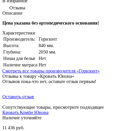
В избранное
Отзывы
Описание
Цена указана без ортопедического основания!
Характеристики
Производитель:
Горизонт
Высота:
840 мм.
Глубина:
2050 мм.
Ниша для белья
Нет
Наличие матраса
Нет
Смотреть все товары производителя «Горизонт»
Отзывы к товару «Кровать Юнона»
Отзывов пока-что нет, оставьте отзыв первым!
Оставить отзыв
Сопутствующие товары, присмотрите подходящее
Кровать Комби Юнона
Наличие уточняйте
11 436 руб.