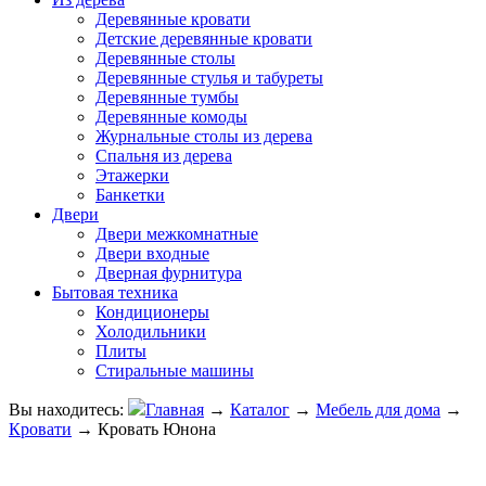
Деревянные кровати
Детские деревянные кровати
Деревянные столы
Деревянные стулья и табуреты
Деревянные тумбы
Деревянные комоды
Журнальные столы из дерева
Спальня из дерева
Этажерки
Банкетки
Двери
Двери межкомнатные
Двери входные
Дверная фурнитура
Бытовая техника
Кондиционеры
Холодильники
Плиты
Стиральные машины
Вы находитесь:
Главная
→
Каталог
→
Мебель для дома
→
Кровати
→
Кровать Юнона