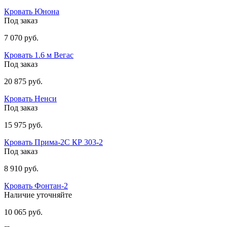
Кровать Юнона
Под заказ
7 070 руб.
Кровать 1.6 м Вегас
Под заказ
20 875 руб.
Кровать Ненси
Под заказ
15 975 руб.
Кровать Прима-2C КР 303-2
Под заказ
8 910 руб.
Кровать Фонтан-2
Наличие уточняйте
10 065 руб.