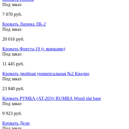
Под заказ
7 070 руб.
Кровать Лирика ЛК-2
Под заказ
20 016 руб.
Кровать Фиеста-19 (с ящиками)
Под заказ
11 445 руб.
Кровать двойная универсальная №2 Квадро
Под заказ
23 840 руб.
Кровать РУМБА (AT-203)/ RUMBA Wood slat base
Под заказ
9 923 руб.
Кровать Дели
Под заказ