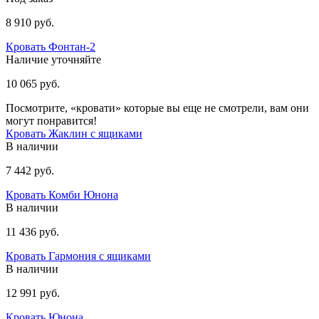
8 910 руб.
Кровать Фонтан-2
Наличие уточняйте
10 065 руб.
Посмотрите, «кровати» которые вы еще не смотрели, вам они
могут понравится!
Кровать Жаклин с ящиками
В наличии
7 442 руб.
Кровать Комби Юнона
В наличии
11 436 руб.
Кровать Гармония с ящиками
В наличии
12 991 руб.
Кровать Юнона