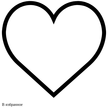
В избранное