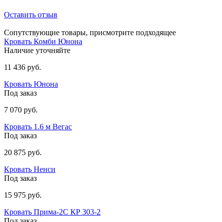
Оставить отзыв
Сопутствующие товары, присмотрите подходящее
Кровать Комби Юнона
Наличие уточняйте
11 436 руб.
Кровать Юнона
Под заказ
7 070 руб.
Кровать 1.6 м Вегас
Под заказ
20 875 руб.
Кровать Ненси
Под заказ
15 975 руб.
Кровать Прима-2C КР 303-2
Под заказ