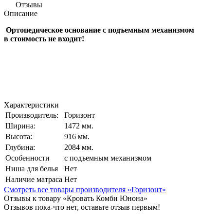
Отзывы
Описание
Ортопедическое основание с подъемным механизмом
в
стоимость не входит!
Характеристики
Производитель:
Горизонт
Ширина:
1472 мм.
Высота:
916 мм.
Глубина:
2084 мм.
Особенности
с подъемным механизмом
Ниша для белья
Нет
Наличие матраса
Нет
Смотреть все товары производителя «Горизонт»
Отзывы к товару «Кровать Комби Юнона»
Отзывов пока-что нет, оставьте отзыв первым!